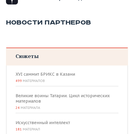
НОВОСТИ ПАРТНЕРОВ
Сюжеты
XVI саммит БРИКС в Казани
499
МАТЕРИАЛОВ
Великие воины Татарии. Цикл исторических
материалов
24
МАТЕРИАЛА
Искусственный интеллект
181
МАТЕРИАЛ