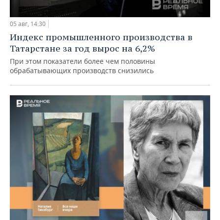
05 авг, 14:30
Индекс промышленного производства в
Татарстане за год вырос на 6,2%
При этом показатели более чем половины
обрабатывающих производств снизились