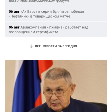
Восточном экономическом форуме
«Ак Барс» в серии буллитов победил
06 авг
«Нефтяник» в товарищеском матче
Авиакомпания «Ижавиа» работает над
06 авг
возвращением сертификата
ВСЕ НОВОСТИ ЗА СЕГОДНЯ