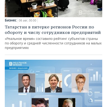
Бизнес
06 авг, 00:00
Татарстан в пятерке регионов России по
обороту и числу сотрудников предприятий
«Реальное время» составило рейтинг субъектов страны
по обороту и средней численности сотрудников на малых
предприятиях