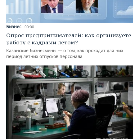
Бизнес
00:00
Опрос предпринимателей: как организуете
работу с кадрами летом?
Казанские бизнесмены — о том, как проходит для них
период летних отпусков персонала