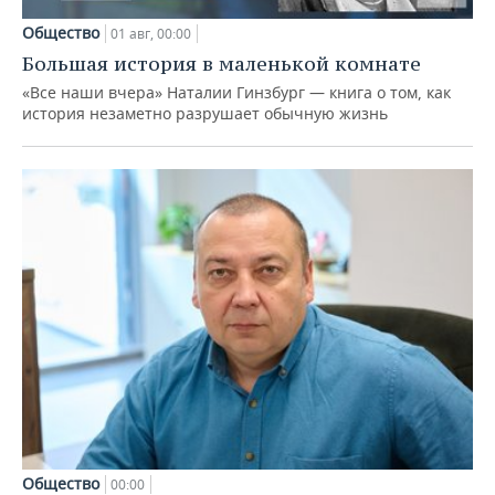
Общество
01 авг, 00:00
Большая история в маленькой комнате
«Все наши вчера» Наталии Гинзбург — книга о том, как
история незаметно разрушает обычную жизнь
Общество
00:00