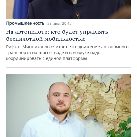
Промышленность
28 июл, 20:45
На автопилоте: кто будет управлять
беспилотной мобильностью
Рифкат Минниханов считает, что движение автономного
транспорта на шоссе, воде и в воздухе надо
координировать с единой платформы