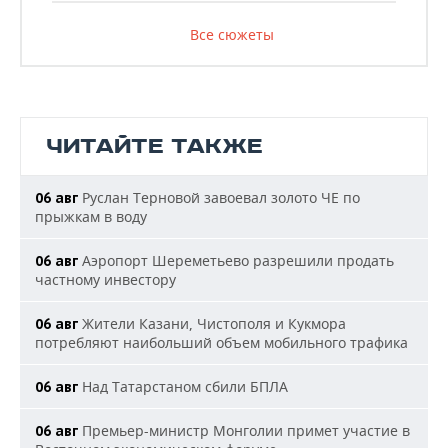
Все сюжеты
ЧИТАЙТЕ ТАКЖЕ
Руслан Терновой завоевал золото ЧЕ по
06 авг
прыжкам в воду
Аэропорт Шереметьево разрешили продать
06 авг
частному инвестору
Жители Казани, Чистополя и Кукмора
06 авг
потребляют наибольший объем мобильного трафика
Над Татарстаном сбили БПЛА
06 авг
Премьер-министр Монголии примет участие в
06 авг