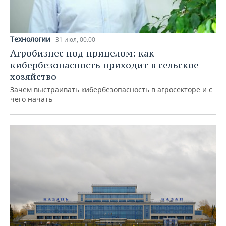
Технологии
31 июл, 00:00
Агробизнес под прицелом: как
кибербезопасность приходит в сельское
хозяйство
Зачем выстраивать кибербезопасность в агросекторе и с
чего начать