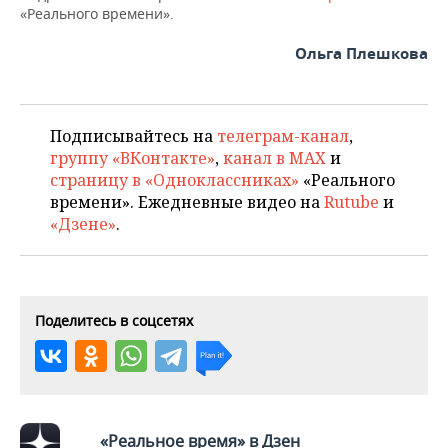
«Реального времени».
Ольга Плешкова
Подписывайтесь на
телеграм-канал
,
группу «ВКонтакте»
,
канал в MAX
и
страницу в «Одноклассниках»
«Реального
времени». Ежедневные видео на
Rutube
и
«Дзене»
.
Поделитесь в соцсетях
«Реальное время» в Дзен