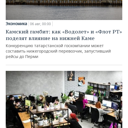
Экономика
06 авг, 00:00
Камский гамбит: как «Водолет» и «Флот РТ»
поделят влияние на нижней Каме
Конкуренцию татарстанской госкомпании может
составить нижегородский перевозчик, запустивший
рейсы до Перми