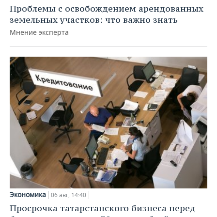
Проблемы с освобождением арендованных
земельных участков: что важно знать
Мнение эксперта
Экономика
06 авг, 14:40
Просрочка татарстанского бизнеса перед