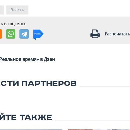
Власть
ь в соцсетях
Распечатать
Реальное время» в Дзен
СТИ ПАРТНЕРОВ
ЙТЕ ТАКЖЕ