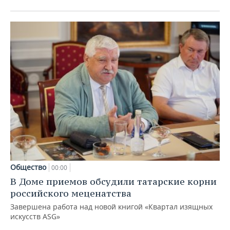
Общество
00:00
В Доме приемов обсудили татарские корни
российского меценатства
Завершена работа над новой книгой «Квартал изящных
искусств ASG»