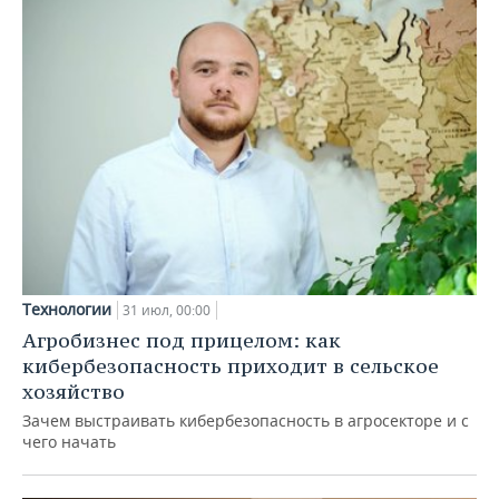
Технологии
31 июл, 00:00
Агробизнес под прицелом: как
кибербезопасность приходит в сельское
хозяйство
Зачем выстраивать кибербезопасность в агросекторе и с
чего начать