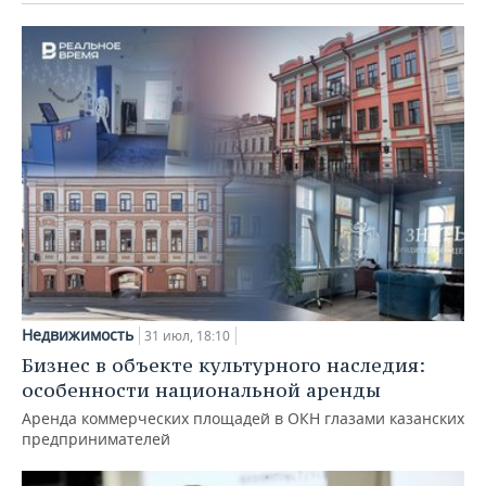
Недвижимость
31 июл, 18:10
Бизнес в объекте культурного наследия:
особенности национальной аренды
Аренда коммерческих площадей в ОКН глазами казанских
предпринимателей