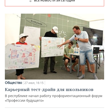
ВСЕ НОВОСТИ ЗА СЕГОДНЯ
Общество
27 июл, 16:15
Карьерный тест-драйв для школьников
В республике начал работу профориентационный форум
«Профессии будущего»