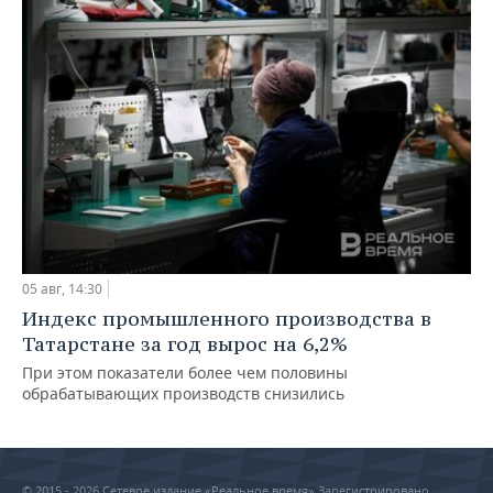
05 авг, 14:30
Индекс промышленного производства в
Татарстане за год вырос на 6,2%
При этом показатели более чем половины
обрабатывающих производств снизились
© 2015 - 2026 Сетевое издание «Реальное время» Зарегистрировано