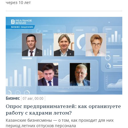
через 10 лет
Бизнес
07 авг, 00:00
Опрос предпринимателей: как организуете
работу с кадрами летом?
Казанские бизнесмены — о том, как проходит для них
период летних отпусков персонала