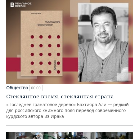
Общество
00:00
Стеклянное время, стеклянная страна
«Последнее гранатовое дерево» Бахтияра Али — редкий
для российского книжного поля перевод современного
курдского автора из Ирака