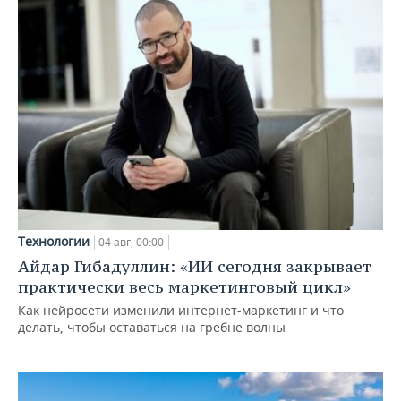
Технологии
04 авг, 00:00
Айдар Гибадуллин: «ИИ сегодня закрывает
практически весь маркетинговый цикл»
Как нейросети изменили интернет-маркетинг и что
делать, чтобы оставаться на гребне волны