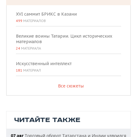
XVI саммит БРИКС в Казани
499
МАТЕРИАЛОВ
Великие воины Татарии. Цикл исторических
материалов
24
МАТЕРИАЛА
Искусственный интеллект
181
МАТЕРИАЛ
Все сюжеты
ЧИТАЙТЕ ТАКЖЕ
Торговый оборот Татарстана и Индии удвоился
07 авг