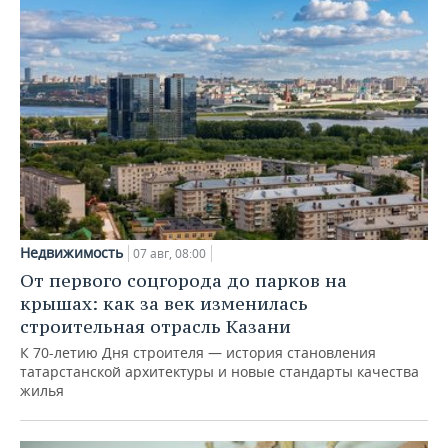
Недвижимость
07 авг, 08:00
От первого соцгорода до парков на
крышах: как за век изменилась
строительная отрасль Казани
К 70-летию Дня строителя — история становления
татарстанской архитектуры и новые стандарты качества
жилья