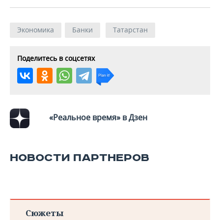
Экономика
Банки
Татарстан
Поделитесь в соцсетях
«Реальное время» в Дзен
НОВОСТИ ПАРТНЕРОВ
Сюжеты