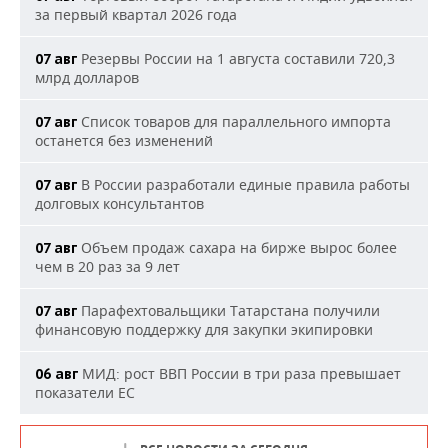
за первый квартал 2026 года
Резервы России на 1 августа составили 720,3
07 авг
млрд долларов
Список товаров для параллельного импорта
07 авг
останется без изменений
В России разработали единые правила работы
07 авг
долговых консультантов
Объем продаж сахара на бирже вырос более
07 авг
чем в 20 раз за 9 лет
Парафехтовальщики Татарстана получили
07 авг
финансовую поддержку для закупки экипировки
МИД: рост ВВП России в три раза превышает
06 авг
показатели ЕС