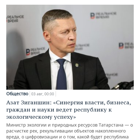
Общество
03 авг, 00:00
Азат Зиганшин: «Синергия власти, бизнеса,
граждан и науки ведет республику к
экологическому успеху»
Министр экологии и природных ресурсов Татарстана — о
расчистке рек, рекультивации объектов накопленного
вреда, о цифровизации и о том, какой будет республика