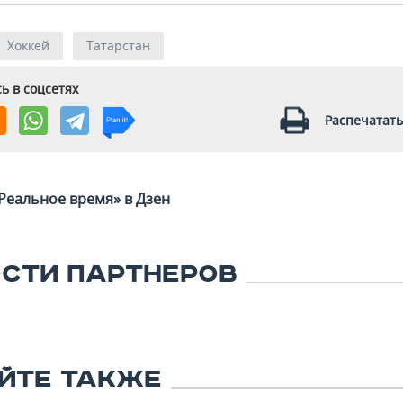
Хоккей
Татарстан
ь в соцсетях
Распечатать
Реальное время» в Дзен
СТИ ПАРТНЕРОВ
ЙТЕ ТАКЖЕ