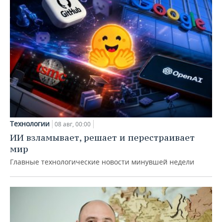
Технологии
08 авг, 00:00
ИИ взламывает, решает и перестраивает
мир
Главные технологические новости минувшей недели