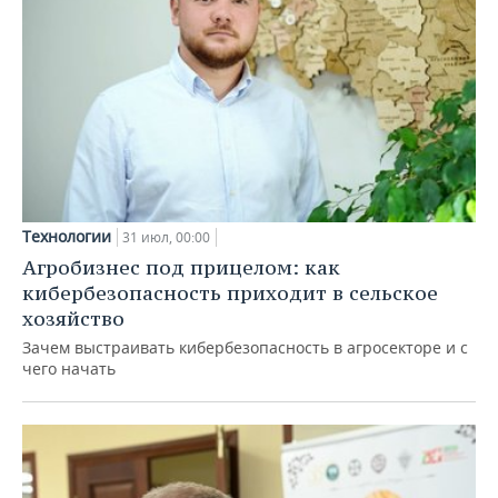
Технологии
31 июл, 00:00
Агробизнес под прицелом: как
кибербезопасность приходит в сельское
хозяйство
Зачем выстраивать кибербезопасность в агросекторе и с
чего начать