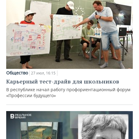
Общество
27 июл, 16:15
Карьерный тест-драйв для школьников
В республике начал работу профориентационный форум
«Профессии будущего»