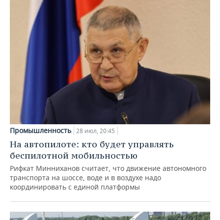
Промышленность
28 июл, 20:45
На автопилоте: кто будет управлять
беспилотной мобильностью
Рифкат Минниханов считает, что движение автономного
транспорта на шоссе, воде и в воздухе надо
координировать с единой платформы