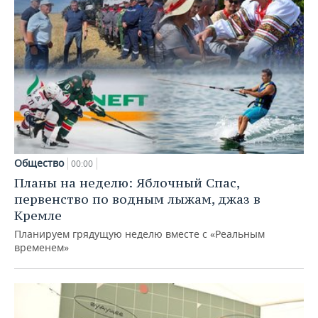
Общество
00:00
Планы на неделю: Яблочный Спас,
первенство по водным лыжам, джаз в
Кремле
Планируем грядущую неделю вместе с «Реальным
временем»