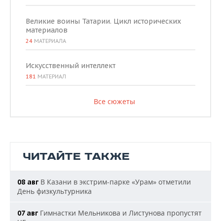
Великие воины Татарии. Цикл исторических
материалов
24
МАТЕРИАЛА
Искусственный интеллект
181
МАТЕРИАЛ
Все сюжеты
ЧИТАЙТЕ ТАКЖЕ
В Казани в экстрим-парке «Урам» отметили
08 авг
День физкультурника
Гимнастки Мельникова и Листунова пропустят
07 авг