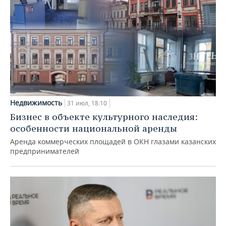
Недвижимость
31 июл, 18:10
Бизнес в объекте культурного наследия:
особенности национальной аренды
Аренда коммерческих площадей в ОКН глазами казанских
предпринимателей