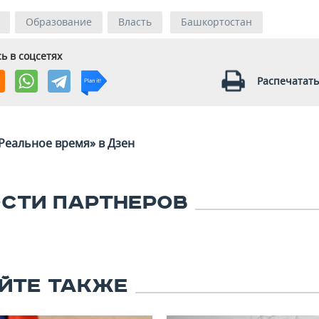
Образование
Власть
Башкортостан
ь в соцсетях
Распечатать
Реальное время» в Дзен
СТИ ПАРТНЕРОВ
ЙТЕ ТАКЖЕ