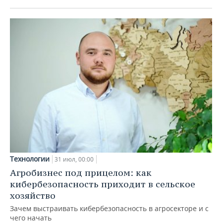
Технологии
31 июл, 00:00
Агробизнес под прицелом: как
кибербезопасность приходит в сельское
хозяйство
Зачем выстраивать кибербезопасность в агросекторе и с
чего начать