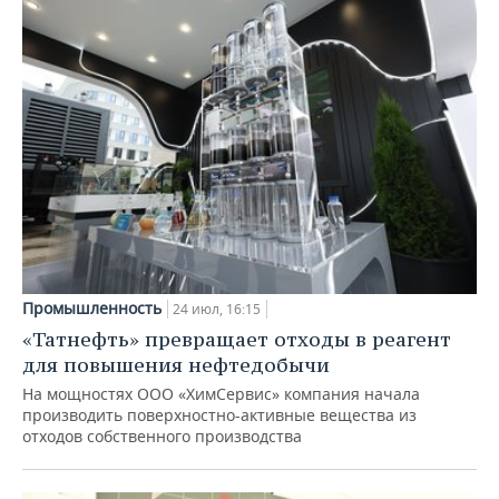
Промышленность
24 июл, 16:15
«Татнефть» превращает отходы в реагент
для повышения нефтедобычи
На мощностях ООО «ХимСервис» компания начала
производить поверхностно-активные вещества из
отходов собственного производства