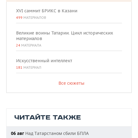
XVI саммит БРИКС в Казани
499
МАТЕРИАЛОВ
Великие воины Татарии. Цикл исторических
материалов
24
МАТЕРИАЛА
Искусственный интеллект
181
МАТЕРИАЛ
Все сюжеты
ЧИТАЙТЕ ТАКЖЕ
Над Татарстаном сбили БПЛА
06 авг