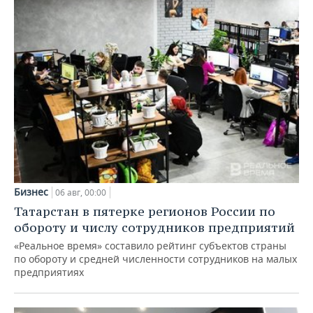
Бизнес
06 авг, 00:00
Татарстан в пятерке регионов России по
обороту и числу сотрудников предприятий
«Реальное время» составило рейтинг субъектов страны
по обороту и средней численности сотрудников на малых
предприятиях