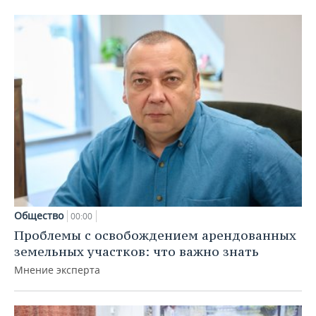
Общество
00:00
Проблемы с освобождением арендованных
земельных участков: что важно знать
Мнение эксперта