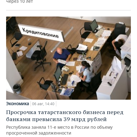
через 10 лет
Экономика
06 авг, 14:40
Просрочка татарстанского бизнеса перед
банками превысила 39 млрд рублей
Республика заняла 11-е место в России по объему
просроченной задолженности