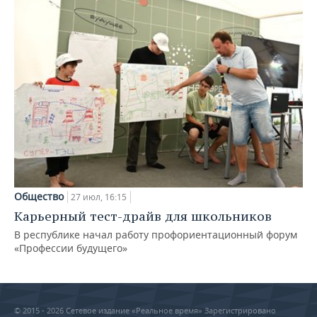
Общество
27 июл, 16:15
Карьерный тест-драйв для школьников
В республике начал работу профориентационный форум
«Профессии будущего»
© 2015 - 2026 Сетевое издание «Реальное время» Зарегистрировано