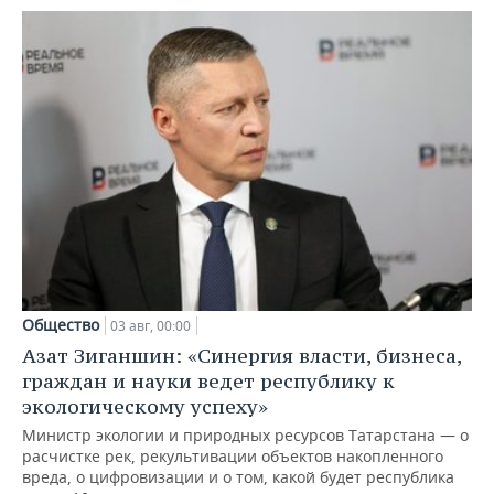
Общество
03 авг, 00:00
Азат Зиганшин: «Синергия власти, бизнеса,
граждан и науки ведет республику к
экологическому успеху»
Министр экологии и природных ресурсов Татарстана — о
расчистке рек, рекультивации объектов накопленного
вреда, о цифровизации и о том, какой будет республика