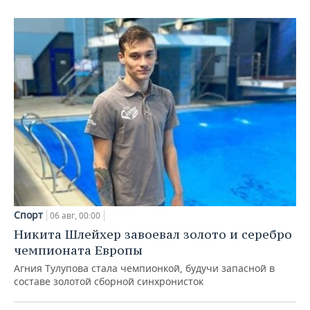
Спорт
06 авг, 00:00
Никита Шлейхер завоевал золото и серебро
чемпионата Европы
Агния Тулупова стала чемпионкой, будучи запасной в
составе золотой сборной синхронисток