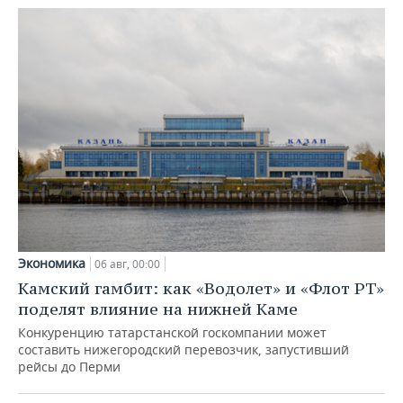
Экономика
06 авг, 00:00
Камский гамбит: как «Водолет» и «Флот РТ»
поделят влияние на нижней Каме
Конкуренцию татарстанской госкомпании может
составить нижегородский перевозчик, запустивший
рейсы до Перми