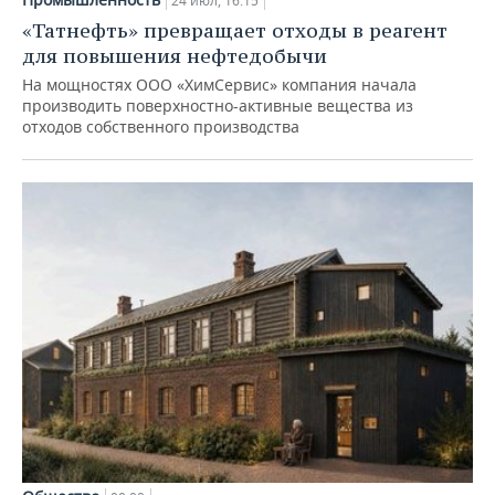
24 июл, 16:15
«Татнефть» превращает отходы в реагент
для повышения нефтедобычи
На мощностях ООО «ХимСервис» компания начала
производить поверхностно-активные вещества из
отходов собственного производства