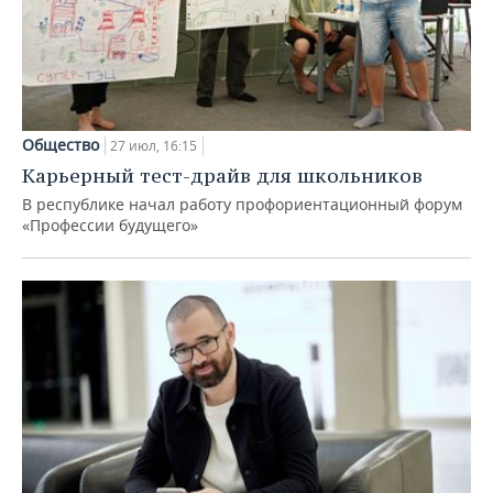
Общество
27 июл, 16:15
Карьерный тест-драйв для школьников
В республике начал работу профориентационный форум
«Профессии будущего»