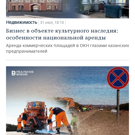
Недвижимость
31 июл, 18:10
Бизнес в объекте культурного наследия:
особенности национальной аренды
Аренда коммерческих площадей в ОКН глазами казанских
предпринимателей