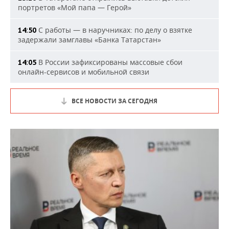
портретов «Мой папа — Герой»
С работы — в наручниках: по делу о взятке
14:50
задержали замглавы «Банка Татарстан»
В России зафиксированы массовые сбои
14:05
онлайн-сервисов и мобильной связи
ВСЕ НОВОСТИ ЗА СЕГОДНЯ