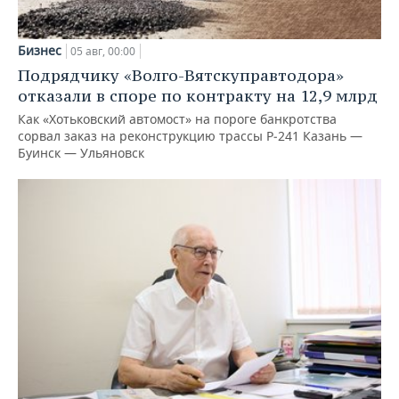
Бизнес
05 авг, 00:00
Подрядчику «Волго-Вятскуправтодора»
отказали в споре по контракту на 12,9 млрд
Как «Хотьковский автомост» на пороге банкротства
сорвал заказ на реконструкцию трассы Р‑241 Казань —
Буинск — Ульяновск