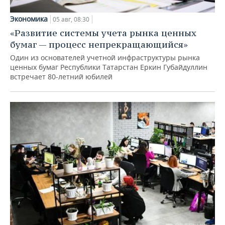
Экономика
05 авг, 08:30
«Развитие системы учета рынка ценных
бумаг — процесс непрекращающийся»
Один из основателей учетной инфраструктуры рынка
ценных бумаг Республики Татарстан Еркин Губайдуллин
встречает 80-летний юбилей