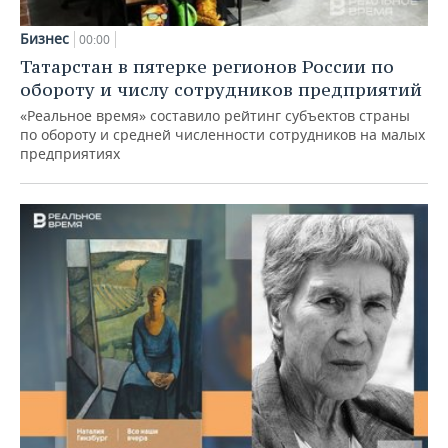
Бизнес
00:00
Татарстан в пятерке регионов России по
обороту и числу сотрудников предприятий
«Реальное время» составило рейтинг субъектов страны
по обороту и средней численности сотрудников на малых
предприятиях