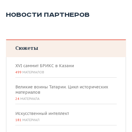
НОВОСТИ ПАРТНЕРОВ
Сюжеты
XVI саммит БРИКС в Казани
499
МАТЕРИАЛОВ
Великие воины Татарии. Цикл исторических
материалов
24
МАТЕРИАЛА
Искусственный интеллект
181
МАТЕРИАЛ