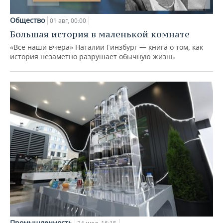
Общество
01 авг, 00:00
Большая история в маленькой комнате
«Все наши вчера» Наталии Гинзбург — книга о том, как
история незаметно разрушает обычную жизнь
Промышленность