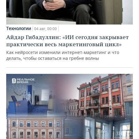
Технологии
04 авг, 00:00
Айдар Гибадуллин: «ИИ сегодня закрывает
практически весь маркетинговый цикл»
Как нейросети изменили интернет-маркетинг и что
делать, чтобы оставаться на гребне волны