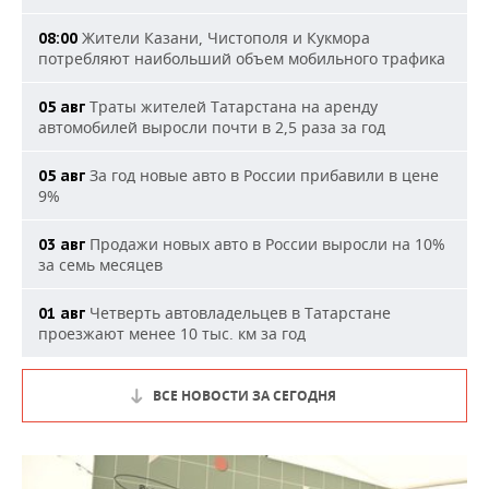
Жители Казани, Чистополя и Кукмора
08:00
потребляют наибольший объем мобильного трафика
Траты жителей Татарстана на аренду
05 авг
автомобилей выросли почти в 2,5 раза за год
За год новые авто в России прибавили в цене
05 авг
9%
Продажи новых авто в России выросли на 10%
03 авг
за семь месяцев
Четверть автовладельцев в Татарстане
01 авг
проезжают менее 10 тыс. км за год
ВСЕ НОВОСТИ ЗА СЕГОДНЯ