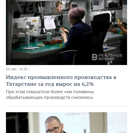
05 авг, 14:30
Индекс промышленного производства в
Татарстане за год вырос на 6,2%
При этом показатели более чем половины
обрабатывающих производств снизились