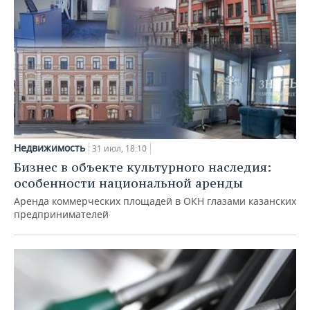
Недвижимость
31 июл, 18:10
Бизнес в объекте культурного наследия:
особенности национальной аренды
Аренда коммерческих площадей в ОКН глазами казанских
предпринимателей