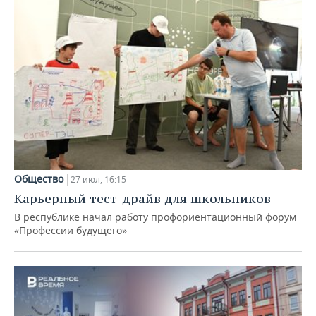
Общество
27 июл, 16:15
Карьерный тест-драйв для школьников
В республике начал работу профориентационный форум
«Профессии будущего»