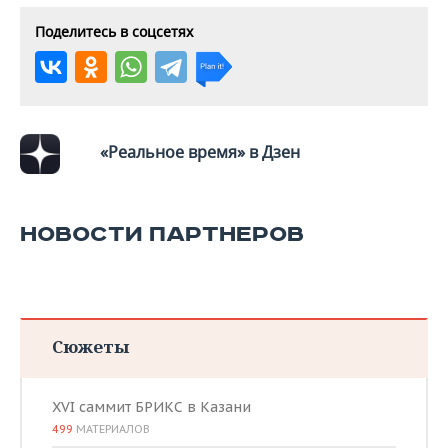
Поделитесь в соцсетях
«Реальное время» в Дзен
НОВОСТИ ПАРТНЕРОВ
Сюжеты
XVI саммит БРИКС в Казани
499
МАТЕРИАЛОВ