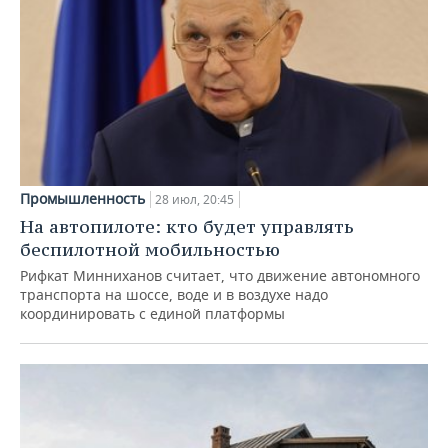
Промышленность
28 июл, 20:45
На автопилоте: кто будет управлять
беспилотной мобильностью
Рифкат Минниханов считает, что движение автономного
транспорта на шоссе, воде и в воздухе надо
координировать с единой платформы