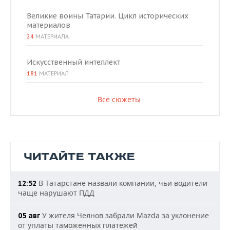
Великие воины Татарии. Цикл исторических
материалов
24
МАТЕРИАЛА
Искусственный интеллект
181
МАТЕРИАЛ
Все сюжеты
ЧИТАЙТЕ ТАКЖЕ
В Татарстане назвали компании, чьи водители
12:52
чаще нарушают ПДД
У жителя Челнов забрали Mazda за уклонение
05 авг
от уплаты таможенных платежей