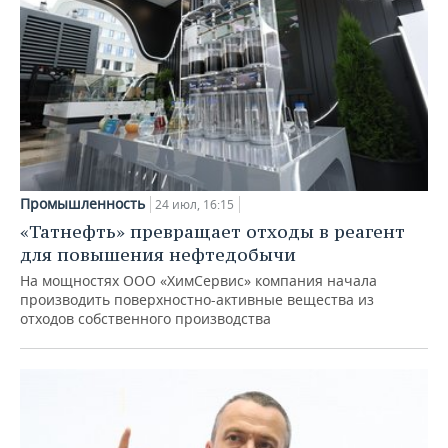
Промышленность
24 июл, 16:15
«Татнефть» превращает отходы в реагент
для повышения нефтедобычи
На мощностях ООО «ХимСервис» компания начала
производить поверхностно-активные вещества из
отходов собственного производства