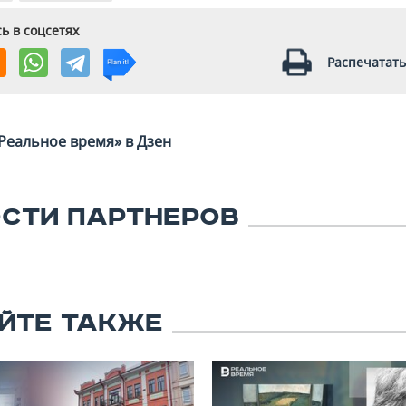
ь в соцсетях
Распечатать
Реальное время» в Дзен
СТИ ПАРТНЕРОВ
ЙТЕ ТАКЖЕ