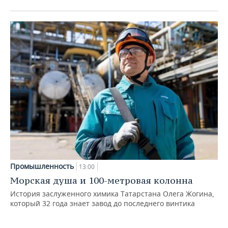
Промышленность
13:00
Морская душа и 100-метровая колонна
История заслуженного химика Татарстана Олега Жогина,
который 32 года знает завод до последнего винтика