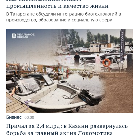
промышленность и качество жизни
В Татарстане обсудили интеграцию биотехнологий в
производство, образование и социальную сферу
Бизнес
00:00
Причал за 2,4 млрд: в Казани развернулась
борьба за главный актив Локомотива