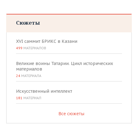
Сюжеты
XVI саммит БРИКС в Казани
499
МАТЕРИАЛОВ
Великие воины Татарии. Цикл исторических
материалов
24
МАТЕРИАЛА
Искусственный интеллект
181
МАТЕРИАЛ
Все сюжеты