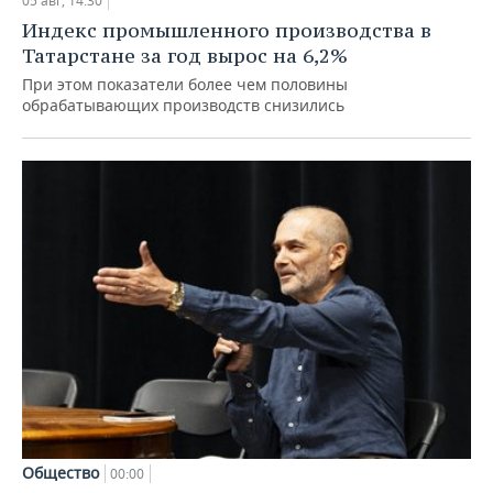
05 авг, 14:30
Индекс промышленного производства в
Татарстане за год вырос на 6,2%
При этом показатели более чем половины
обрабатывающих производств снизились
Общество
00:00