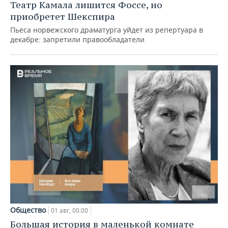
Театр Камала лишится Фоссе, но
приобретет Шекспира
Пьеса норвежского драматурга уйдет из репертуара в
декабре: запретили правообладатели
Общество
01 авг, 00:00
Большая история в маленькой комнате