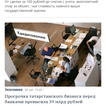
От сделки за 100 рублей до снятия с учета: многолетний
спор за объект, чья стоимость намного выше
государственной оценки
Экономика
06 авг, 14:40
Просрочка татарстанского бизнеса перед
банками превысила 39 млрд рублей