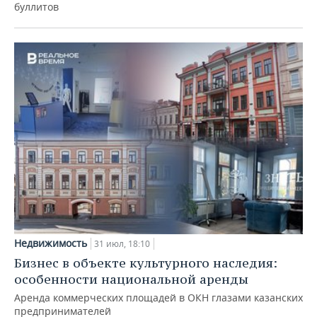
буллитов
Недвижимость
31 июл, 18:10
Бизнес в объекте культурного наследия:
особенности национальной аренды
Аренда коммерческих площадей в ОКН глазами казанских
предпринимателей