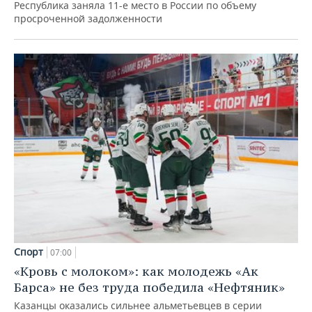
Республика заняла 11-е место в России по объему
просроченной задолженности
Спорт
07:00
«Кровь с молоком»: как молодежь «Ак
Барса» не без труда победила «Нефтяник»
Казанцы оказались сильнее альметьевцев в серии