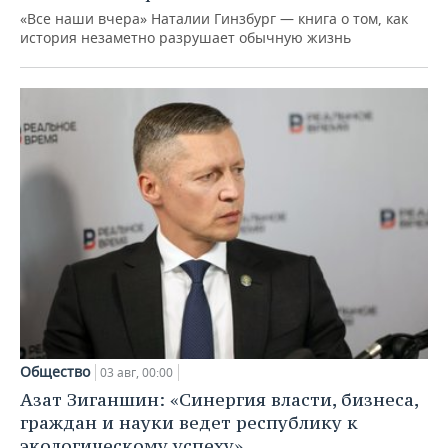
«Все наши вчера» Наталии Гинзбург — книга о том, как
история незаметно разрушает обычную жизнь
Общество
03 авг, 00:00
Азат Зиганшин: «Синергия власти, бизнеса,
граждан и науки ведет республику к
экологическому успеху»