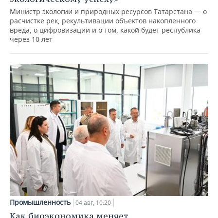
Министр экологии и природных ресурсов Татарстана — о
расчистке рек, рекультивации объектов накопленного
вреда, о цифровизации и о том, какой будет республика
через 10 лет
Промышленность
04 авг, 10:20
Как биоэкономика меняет