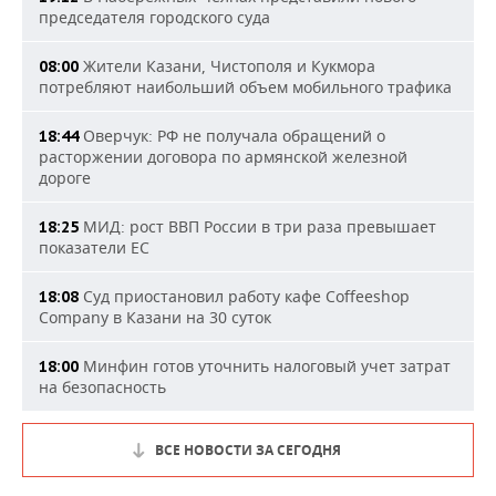
председателя городского суда
Жители Казани, Чистополя и Кукмора
08:00
потребляют наибольший объем мобильного трафика
Оверчук: РФ не получала обращений о
18:44
расторжении договора по армянской железной
дороге
МИД: рост ВВП России в три раза превышает
18:25
показатели ЕС
Суд приостановил работу кафе Coffeeshop
18:08
Company в Казани на 30 суток
Минфин готов уточнить налоговый учет затрат
18:00
на безопасность
ВСЕ НОВОСТИ ЗА СЕГОДНЯ