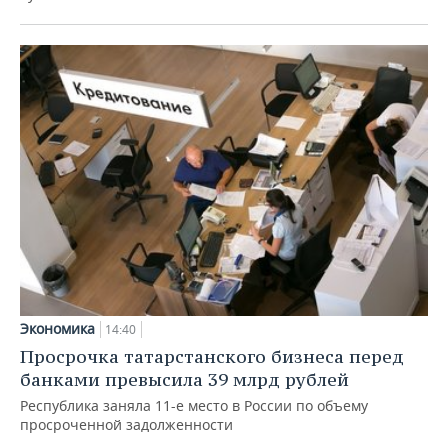
Экономика
14:40
Просрочка татарстанского бизнеса перед
банками превысила 39 млрд рублей
Республика заняла 11-е место в России по объему
просроченной задолженности