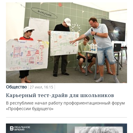
Общество
27 июл, 16:15
Карьерный тест-драйв для школьников
В республике начал работу профориентационный форум
«Профессии будущего»