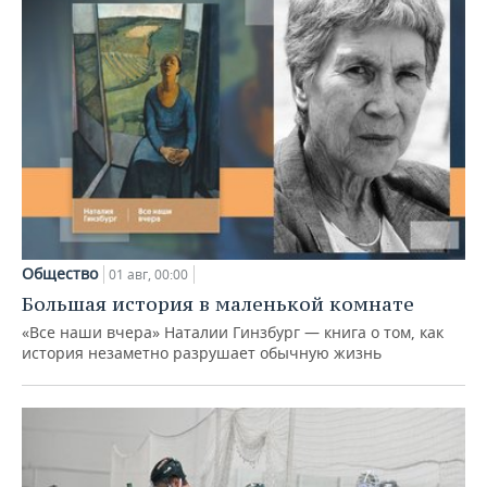
Общество
01 авг, 00:00
Большая история в маленькой комнате
«Все наши вчера» Наталии Гинзбург — книга о том, как
история незаметно разрушает обычную жизнь