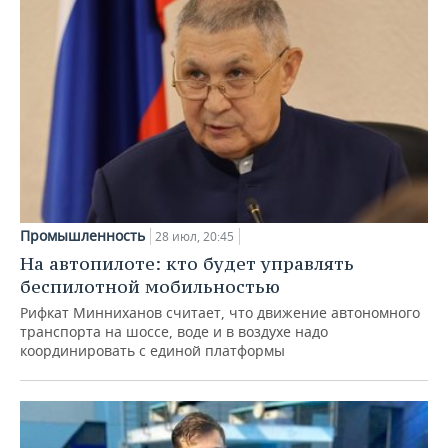
Промышленность
28 июл, 20:45
На автопилоте: кто будет управлять
беспилотной мобильностью
Рифкат Минниханов считает, что движение автономного
транспорта на шоссе, воде и в воздухе надо
координировать с единой платформы