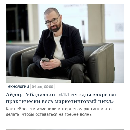
Технологии
04 авг, 00:00
Айдар Гибадуллин: «ИИ сегодня закрывает
практически весь маркетинговый цикл»
Как нейросети изменили интернет-маркетинг и что
делать, чтобы оставаться на гребне волны