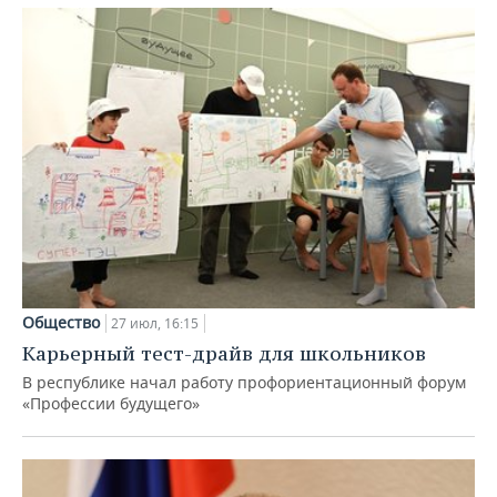
Общество
27 июл, 16:15
Карьерный тест-драйв для школьников
В республике начал работу профориентационный форум
«Профессии будущего»