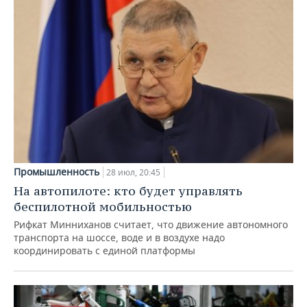
Промышленность
28 июл, 20:45
На автопилоте: кто будет управлять
беспилотной мобильностью
Рифкат Минниханов считает, что движение автономного
транспорта на шоссе, воде и в воздухе надо
координировать с единой платформы