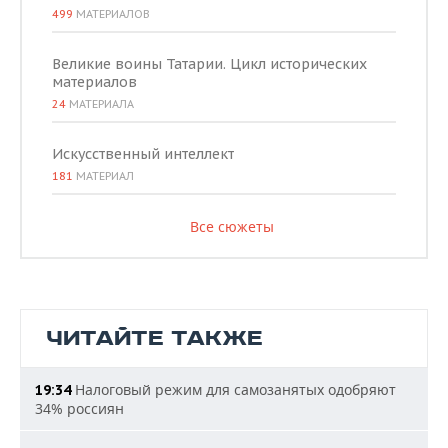
499
МАТЕРИАЛОВ
Великие воины Татарии. Цикл исторических
материалов
24
МАТЕРИАЛА
Искусственный интеллект
181
МАТЕРИАЛ
Все сюжеты
ЧИТАЙТЕ ТАКЖЕ
Налоговый режим для самозанятых одобряют
19:34
34% россиян