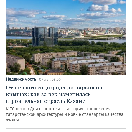
Недвижимость
07 авг, 08:00
От первого соцгорода до парков на
крышах: как за век изменилась
строительная отрасль Казани
К 70-летию Дня строителя — история становления
татарстанской архитектуры и новые стандарты качества
жилья