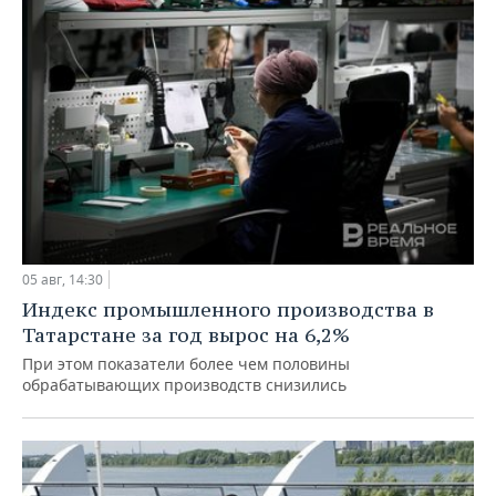
05 авг, 14:30
Индекс промышленного производства в
Татарстане за год вырос на 6,2%
При этом показатели более чем половины
обрабатывающих производств снизились