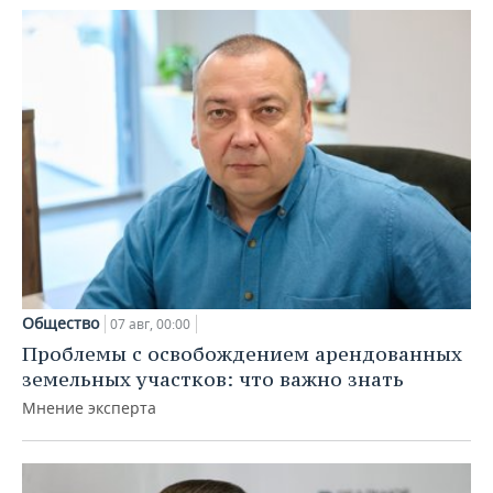
Общество
07 авг, 00:00
Проблемы с освобождением арендованных
земельных участков: что важно знать
Мнение эксперта