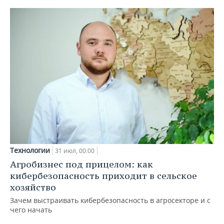
Технологии
31 июл, 00:00
Агробизнес под прицелом: как
кибербезопасность приходит в сельское
хозяйство
Зачем выстраивать кибербезопасность в агросекторе и с
чего начать