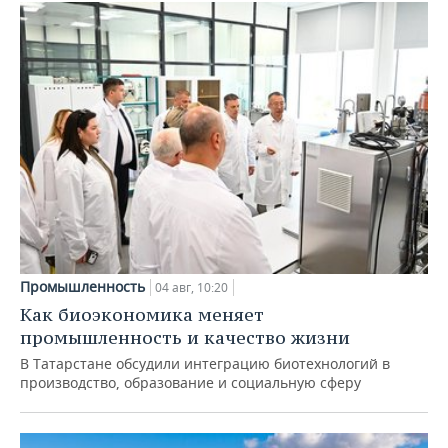
Промышленность
04 авг, 10:20
Как биоэкономика меняет
промышленность и качество жизни
В Татарстане обсудили интеграцию биотехнологий в
производство, образование и социальную сферу