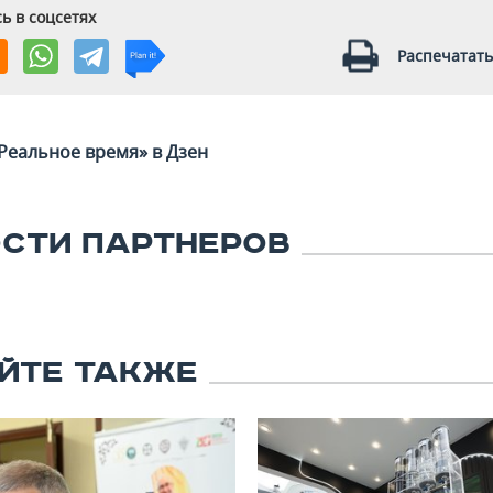
ь в соцсетях
Распечатать
Реальное время» в Дзен
СТИ ПАРТНЕРОВ
ЙТЕ ТАКЖЕ