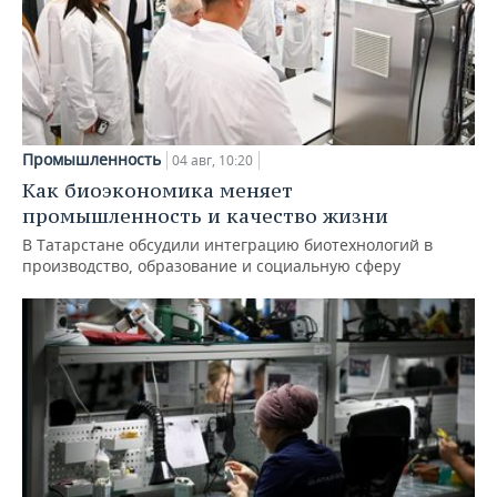
Промышленность
04 авг, 10:20
Как биоэкономика меняет
промышленность и качество жизни
В Татарстане обсудили интеграцию биотехнологий в
производство, образование и социальную сферу