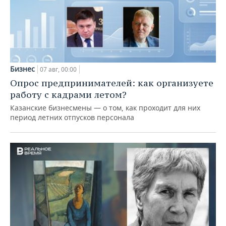
Бизнес
07 авг, 00:00
Опрос предпринимателей: как организуете
работу с кадрами летом?
Казанские бизнесмены — о том, как проходит для них
период летних отпусков персонала