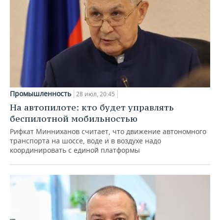
Промышленность
28 июл, 20:45
На автопилоте: кто будет управлять
беспилотной мобильностью
Рифкат Минниханов считает, что движение автономного
транспорта на шоссе, воде и в воздухе надо
координировать с единой платформы