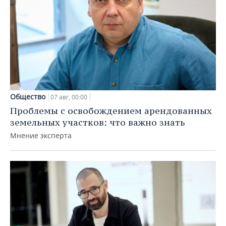
Общество
07 авг, 00:00
Проблемы с освобождением арендованных
земельных участков: что важно знать
Мнение эксперта