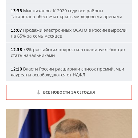
Минниханов: К 2029 году все районы
13:38
Татарстана обеспечат крытыми ледовыми аренами
Продажи электронных ОСАГО в России выросли
13:07
на 65% за семь месяцев
78% российских подростков планируют быстро
12:38
стать начальниками
Власти России расширили список премий, чьи
12:10
лауреаты освобождаются от НДФЛ
ВСЕ НОВОСТИ ЗА СЕГОДНЯ