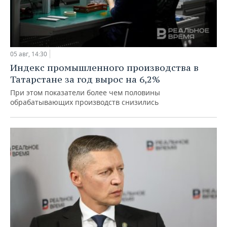
05 авг, 14:30
Индекс промышленного производства в
Татарстане за год вырос на 6,2%
При этом показатели более чем половины
обрабатывающих производств снизились