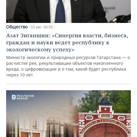
Общество
03 авг, 00:00
Азат Зиганшин: «Синергия власти, бизнеса,
граждан и науки ведет республику к
экологическому успеху»
Министр экологии и природных ресурсов Татарстана — о
расчистке рек, рекультивации объектов накопленного
вреда, о цифровизации и о том, какой будет республика
через 10 лет