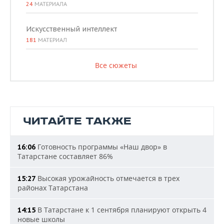
24
МАТЕРИАЛА
Искусственный интеллект
181
МАТЕРИАЛ
Все сюжеты
ЧИТАЙТЕ ТАКЖЕ
Готовность программы «Наш двор» в
16:06
Татарстане составляет 86%
Высокая урожайность отмечается в трех
15:27
районах Татарстана
В Татарстане к 1 сентября планируют открыть 4
14:15
новые школы