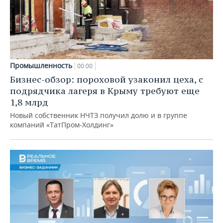
Промышленность
00:00
Бизнес-обзор: пороховой узаконил цеха, с
подрядчика лагеря в Крыму требуют еще
1,8 млрд
Новый собственник НЧТЗ получил долю и в группе
компаний «ТатПром-Холдинг»