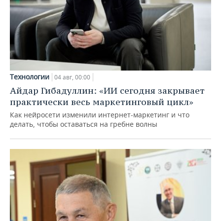
Технологии
04 авг, 00:00
Айдар Гибадуллин: «ИИ сегодня закрывает
практически весь маркетинговый цикл»
Как нейросети изменили интернет-маркетинг и что
делать, чтобы оставаться на гребне волны