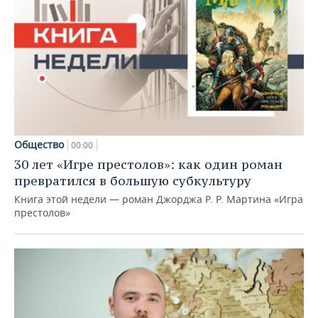
Общество
00:00
30 лет «Игре престолов»: как один роман
превратился в большую субкультуру
Книга этой недели — роман Джорджа Р. Р. Мартина «Игра
престолов»