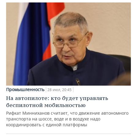
Промышленность
28 июл, 20:45
На автопилоте: кто будет управлять
беспилотной мобильностью
Рифкат Минниханов считает, что движение автономного
транспорта на шоссе, воде и в воздухе надо
координировать с единой платформы