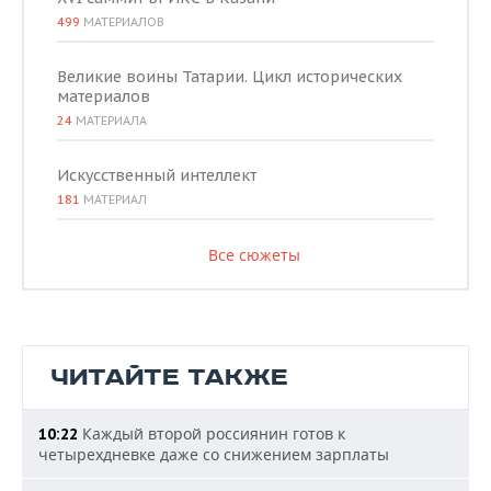
499
МАТЕРИАЛОВ
Великие воины Татарии. Цикл исторических
материалов
24
МАТЕРИАЛА
Искусственный интеллект
181
МАТЕРИАЛ
Все сюжеты
ЧИТАЙТЕ ТАКЖЕ
Каждый второй россиянин готов к
10:22
четырехдневке даже со снижением зарплаты