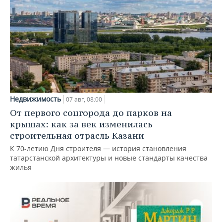
Недвижимость
07 авг, 08:00
От первого соцгорода до парков на
крышах: как за век изменилась
строительная отрасль Казани
К 70-летию Дня строителя — история становления
татарстанской архитектуры и новые стандарты качества
жилья