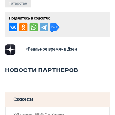
Татарстан
Поделитесь в соцсетях
«Реальное время» в Дзен
НОВОСТИ ПАРТНЕРОВ
Сюжеты
XVI саммит БРИКС в Казани