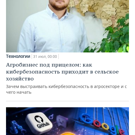
Технологии
31 июл, 00:00
Агробизнес под прицелом: как
кибербезопасность приходит в сельское
хозяйство
Зачем выстраивать кибербезопасность в агросекторе и с
чего начать