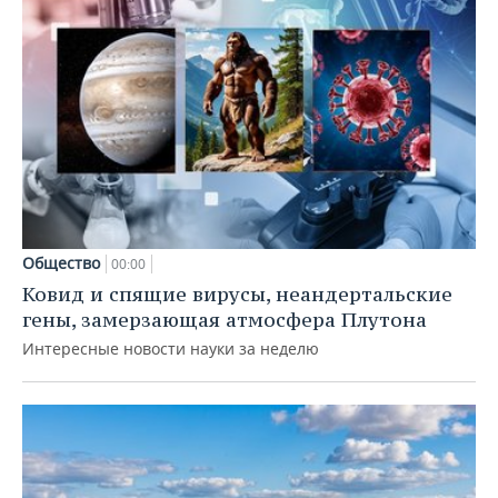
Общество
00:00
Ковид и спящие вирусы, неандертальские
гены, замерзающая атмосфера Плутона
Интересные новости науки за неделю