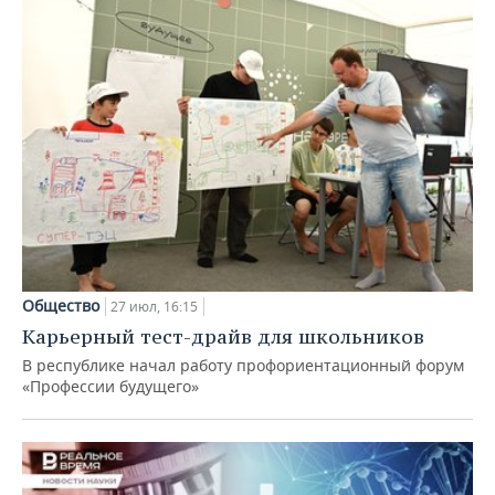
Общество
27 июл, 16:15
Карьерный тест-драйв для школьников
В республике начал работу профориентационный форум
«Профессии будущего»