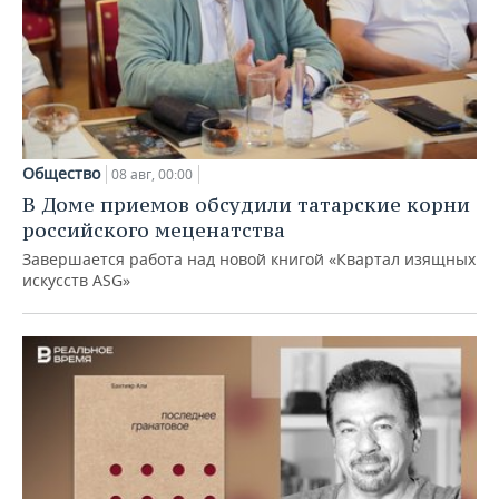
Общество
08 авг, 00:00
В Доме приемов обсудили татарские корни
российского меценатства
Завершается работа над новой книгой «Квартал изящных
искусств ASG»