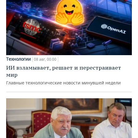
Технологии
08 авг, 00:00
ИИ взламывает, решает и перестраивает
мир
Главные технологические новости минувшей недели