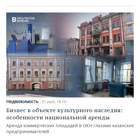
Недвижимость
31 июл, 18:10
Бизнес в объекте культурного наследия:
особенности национальной аренды
Аренда коммерческих площадей в ОКН глазами казанских
предпринимателей