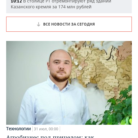
В столице РТ отремонтируют ряд зданий
10:12
Казанского кремля за 174 млн рублей
ВСЕ НОВОСТИ ЗА СЕГОДНЯ
Технологии
31 июл, 00:00
Агробизнес под прицелом: как