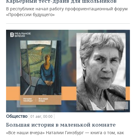
Карьерный тест-драйв для школьников
В республике начал работу профориентационный форум
«Профессии будущего»
Общество
01 авг, 00:00
Большая история в маленькой комнате
«Все наши вчера» Наталии Гинзбург — книга о том, как