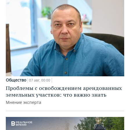
Общество
07 авг, 00:00
Проблемы с освобождением арендованных
земельных участков: что важно знать
Мнение эксперта