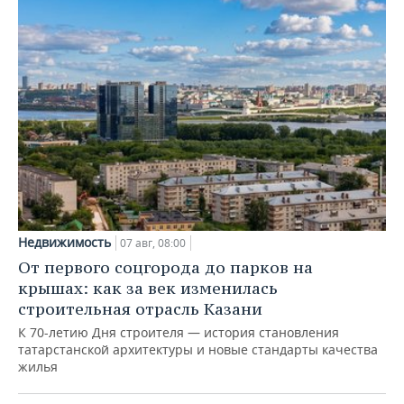
Недвижимость
07 авг, 08:00
От первого соцгорода до парков на
крышах: как за век изменилась
строительная отрасль Казани
К 70-летию Дня строителя — история становления
татарстанской архитектуры и новые стандарты качества
жилья