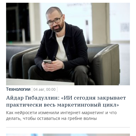
Технологии
04 авг, 00:00
Айдар Гибадуллин: «ИИ сегодня закрывает
практически весь маркетинговый цикл»
Как нейросети изменили интернет-маркетинг и что
делать, чтобы оставаться на гребне волны