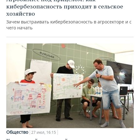
кибербезопасность приходит в сельское
хозяйство
Зачем выстраивать кибербезопасность в агросекторе и с
чего начать
Общество
27 июл, 16:15