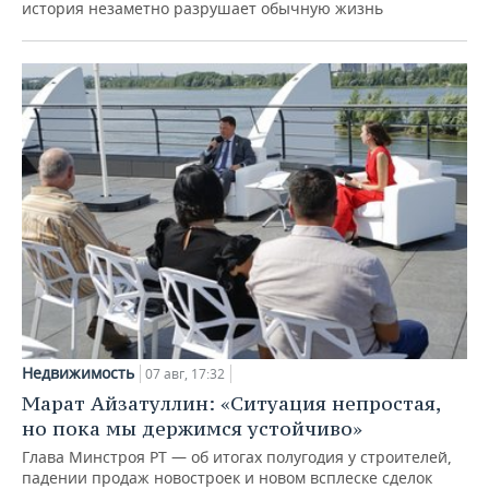
история незаметно разрушает обычную жизнь
Недвижимость
07 авг, 17:32
Марат Айзатуллин: «Ситуация непростая,
но пока мы держимся устойчиво»
Глава Минстроя РТ — об итогах полугодия у строителей,
падении продаж новостроек и новом всплеске сделок