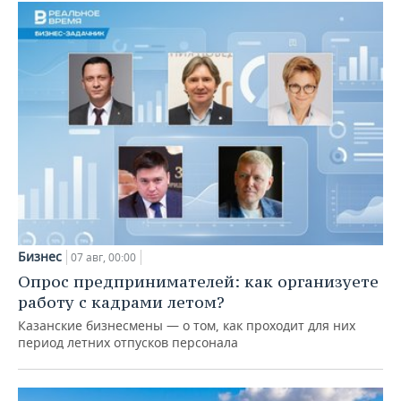
Бизнес
07 авг, 00:00
Опрос предпринимателей: как организуете
работу с кадрами летом?
Казанские бизнесмены — о том, как проходит для них
период летних отпусков персонала