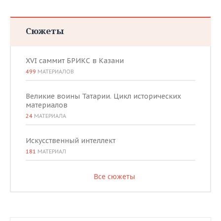
Сюжеты
XVI саммит БРИКС в Казани
499
МАТЕРИАЛОВ
Великие воины Татарии. Цикл исторических
материалов
24
МАТЕРИАЛА
Искусственный интеллект
181
МАТЕРИАЛ
Все сюжеты