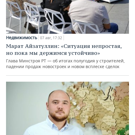
Недвижимость
07 авг, 17:32
Марат Айзатуллин: «Ситуация непростая,
но пока мы держимся устойчиво»
Глава Минстроя РТ — об итогах полугодия у строителей,
падении продаж новостроек и новом всплеске сделок