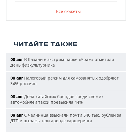
Все сюжеты
ЧИТАЙТЕ ТАКЖЕ
В Казани в экстрим-парке «Урам» отметили
08 авг
День физкультурника
Налоговый режим для самозанятых одобряют
08 авг
34% россиян
Доля китайских брендов среди свежих
08 авг
автомобилей такси превысила 44%
С челнинца взыскали почти 540 тыс. рублей за
08 авг
ДТП и штрафы при аренде каршеринга