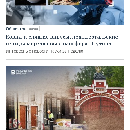
Общество
00:00
Ковид и спящие вирусы, неандертальские
гены, замерзающая атмосфера Плутона
Интересные новости науки за неделю