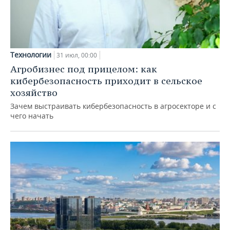
Технологии
31 июл, 00:00
Агробизнес под прицелом: как
кибербезопасность приходит в сельское
хозяйство
Зачем выстраивать кибербезопасность в агросекторе и с
чего начать