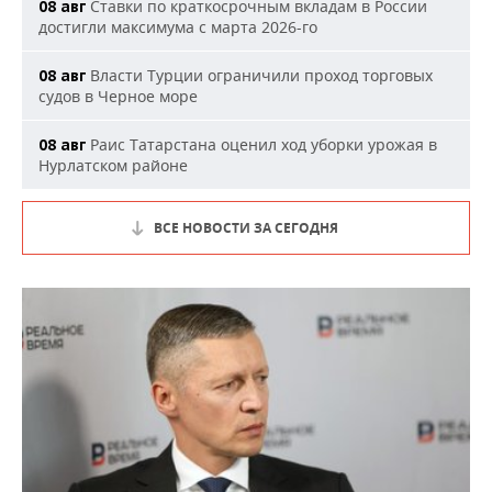
Ставки по краткосрочным вкладам в России
08 авг
достигли максимума с марта 2026-го
Власти Турции ограничили проход торговых
08 авг
судов в Черное море
Раис Татарстана оценил ход уборки урожая в
08 авг
Нурлатском районе
ВСЕ НОВОСТИ ЗА СЕГОДНЯ