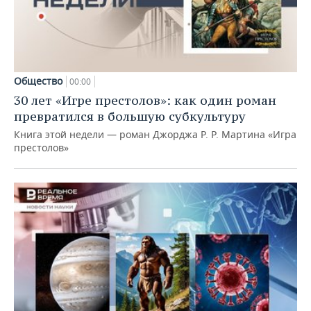
Общество
00:00
30 лет «Игре престолов»: как один роман
превратился в большую субкультуру
Книга этой недели — роман Джорджа Р. Р. Мартина «Игра
престолов»