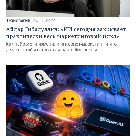
Технологии
04 авг, 00:00
Айдар Гибадуллин: «ИИ сегодня закрывает
практически весь маркетинговый цикл»
Как нейросети изменили интернет-маркетинг и что
делать, чтобы оставаться на гребне волны