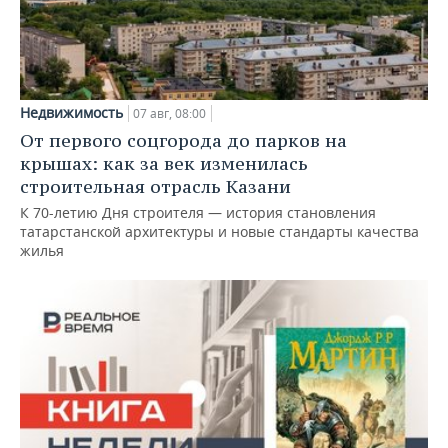
Недвижимость
07 авг, 08:00
От первого соцгорода до парков на
крышах: как за век изменилась
строительная отрасль Казани
К 70-летию Дня строителя — история становления
татарстанской архитектуры и новые стандарты качества
жилья