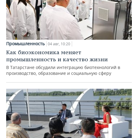
Промышленность
04 авг, 10:20
Как биоэкономика меняет
промышленность и качество жизни
В Татарстане обсудили интеграцию биотехнологий в
производство, образование и социальную сферу