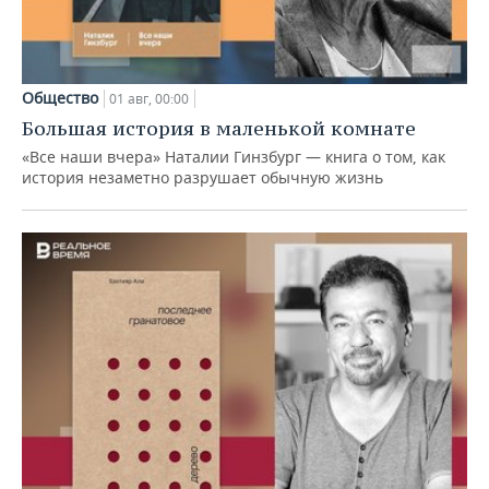
Общество
01 авг, 00:00
Большая история в маленькой комнате
«Все наши вчера» Наталии Гинзбург — книга о том, как
история незаметно разрушает обычную жизнь