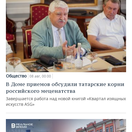
Общество
08 авг, 00:00
В Доме приемов обсудили татарские корни
российского меценатства
Завершается работа над новой книгой «Квартал изящных
искусств ASG»