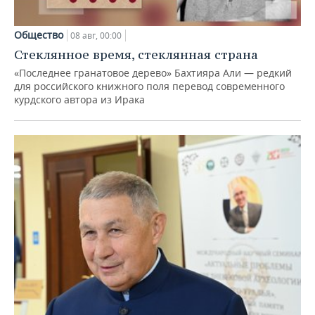
Общество
08 авг, 00:00
Стеклянное время, стеклянная страна
«Последнее гранатовое дерево» Бахтияра Али — редкий
для российского книжного поля перевод современного
курдского автора из Ирака