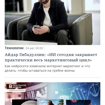
Технологии
04 авг, 00:00
Айдар Гибадуллин: «ИИ сегодня закрывает
практически весь маркетинговый цикл»
Как нейросети изменили интернет-маркетинг и что
делать, чтобы оставаться на гребне волны