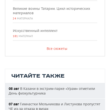
Великие воины Татарии. Цикл исторических
материалов
24
МАТЕРИАЛА
Искусственный интеллект
181
МАТЕРИАЛ
Все сюжеты
ЧИТАЙТЕ ТАКЖЕ
В Казани в экстрим-парке «Урам» отметили
08 авг
День физкультурника
Гимнастки Мельникова и Листунова пропустят
07 авг
ЧЕ из-за отказа в визах