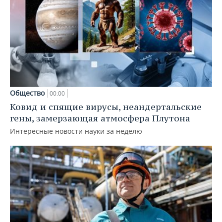
Общество
00:00
Ковид и спящие вирусы, неандертальские
гены, замерзающая атмосфера Плутона
Интересные новости науки за неделю