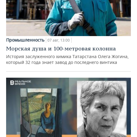
Промышленность
07 авг, 13:00
Морская душа и 100-метровая колонна
История заслуженного химика Татарстана Олега Жогина,
который 32 года знает завод до последнего винтика