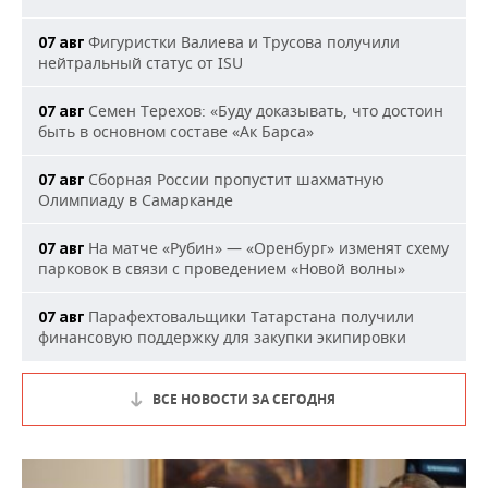
Фигуристки Валиева и Трусова получили
07 авг
нейтральный статус от ISU
Семен Терехов: «Буду доказывать, что достоин
07 авг
быть в основном составе «Ак Барса»
Сборная России пропустит шахматную
07 авг
Олимпиаду в Самарканде
На матче «Рубин» — «Оренбург» изменят схему
07 авг
парковок в связи с проведением «Новой волны»
Парафехтовальщики Татарстана получили
07 авг
финансовую поддержку для закупки экипировки
ВСЕ НОВОСТИ ЗА СЕГОДНЯ