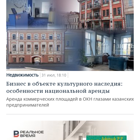
Недвижимость
31 июл, 18:10
Бизнес в объекте культурного наследия:
особенности национальной аренды
Аренда коммерческих площадей в ОКН глазами казанских
предпринимателей