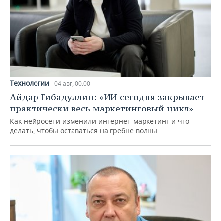
Технологии
04 авг, 00:00
Айдар Гибадуллин: «ИИ сегодня закрывает
практически весь маркетинговый цикл»
Как нейросети изменили интернет-маркетинг и что
делать, чтобы оставаться на гребне волны