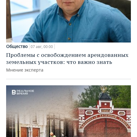
Общество
07 авг, 00:00
Проблемы с освобождением арендованных
земельных участков: что важно знать
Мнение эксперта