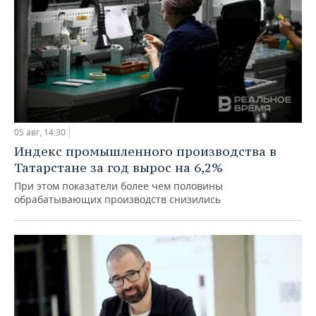
05 авг, 14:30
Индекс промышленного производства в
Татарстане за год вырос на 6,2%
При этом показатели более чем половины
обрабатывающих производств снизились