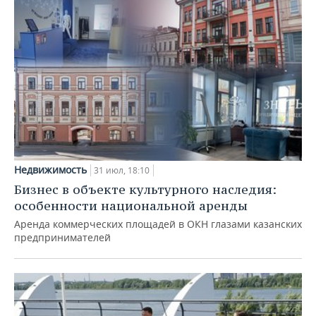
Недвижимость
31 июл, 18:10
Бизнес в объекте культурного наследия:
особенности национальной аренды
Аренда коммерческих площадей в ОКН глазами казанских
предпринимателей