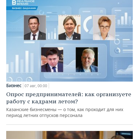
Бизнес
07 авг, 00:00
Опрос предпринимателей: как организуете
работу с кадрами летом?
Казанские бизнесмены — о том, как проходит для них
период летних отпусков персонала