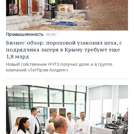
Промышленность
00:00
Бизнес-обзор: пороховой узаконил цеха, с
подрядчика лагеря в Крыму требуют еще
1,8 млрд
Новый собственник НЧТЗ получил долю и в группе
компаний «ТатПром-Холдинг»