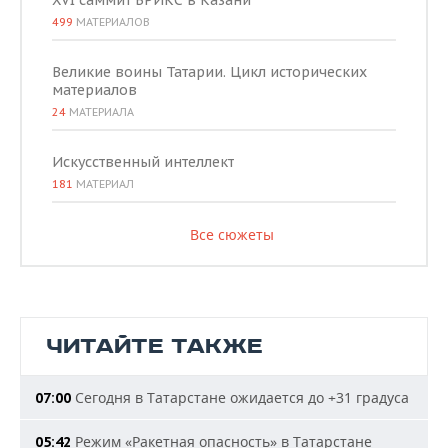
XVI саммит БРИКС в Казани
499
МАТЕРИАЛОВ
Великие воины Татарии. Цикл исторических
материалов
24
МАТЕРИАЛА
Искусственный интеллект
181
МАТЕРИАЛ
Все сюжеты
ЧИТАЙТЕ ТАКЖЕ
Сегодня в Татарстане ожидается до +31 градуса
07:00
Режим «Ракетная опасность» в Татарстане
05:42