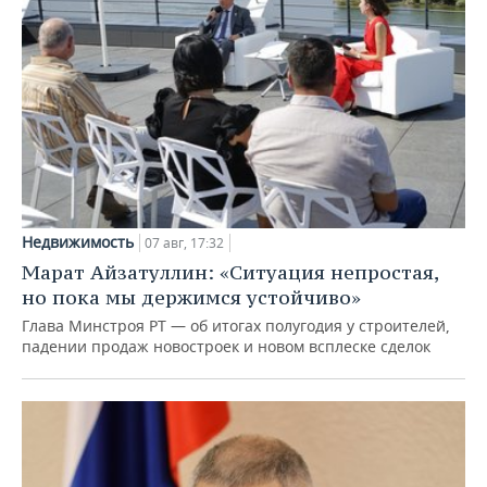
Недвижимость
07 авг, 17:32
Марат Айзатуллин: «Ситуация непростая,
но пока мы держимся устойчиво»
Глава Минстроя РТ — об итогах полугодия у строителей,
падении продаж новостроек и новом всплеске сделок