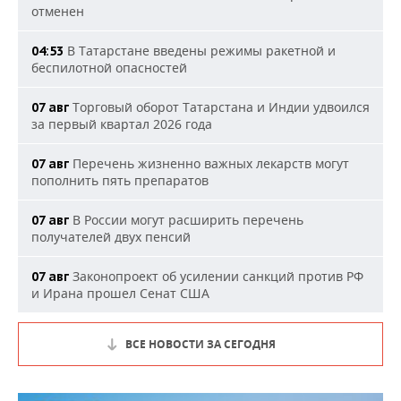
отменен
В Татарстане введены режимы ракетной и
04:53
беспилотной опасностей
Торговый оборот Татарстана и Индии удвоился
07 авг
за первый квартал 2026 года
Перечень жизненно важных лекарств могут
07 авг
пополнить пять препаратов
В России могут расширить перечень
07 авг
получателей двух пенсий
Законопроект об усилении санкций против РФ
07 авг
и Ирана прошел Сенат США
ВСЕ НОВОСТИ ЗА СЕГОДНЯ