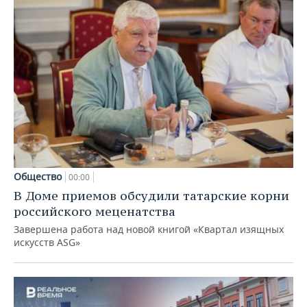
Общество
00:00
В Доме приемов обсудили татарские корни
российского меценатства
Завершена работа над новой книгой «Квартал изящных
искусств ASG»