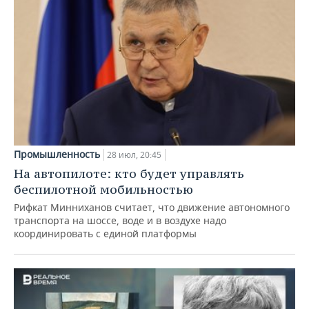
Промышленность
28 июл, 20:45
На автопилоте: кто будет управлять
беспилотной мобильностью
Рифкат Минниханов считает, что движение автономного
транспорта на шоссе, воде и в воздухе надо
координировать с единой платформы