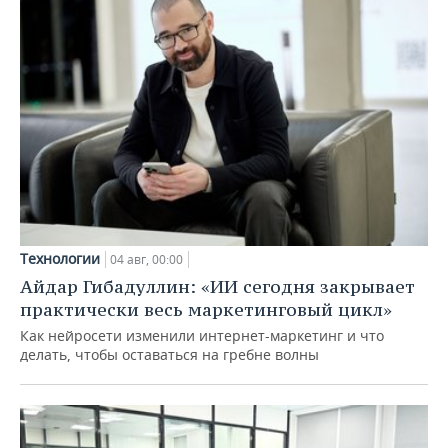
Технологии
04 авг, 00:00
Айдар Гибадуллин: «ИИ сегодня закрывает
практически весь маркетинговый цикл»
Как нейросети изменили интернет-маркетинг и что
делать, чтобы оставаться на гребне волны