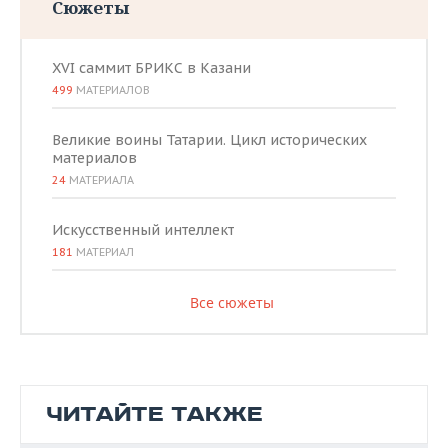
Сюжеты
XVI саммит БРИКС в Казани
499
МАТЕРИАЛОВ
Великие воины Татарии. Цикл исторических
материалов
24
МАТЕРИАЛА
Искусственный интеллект
181
МАТЕРИАЛ
Все сюжеты
ЧИТАЙТЕ ТАКЖЕ