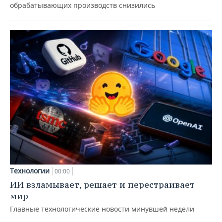
обрабатывающих производств снизились
Технологии
00:00
ИИ взламывает, решает и перестраивает
мир
Главные технологические новости минувшей недели