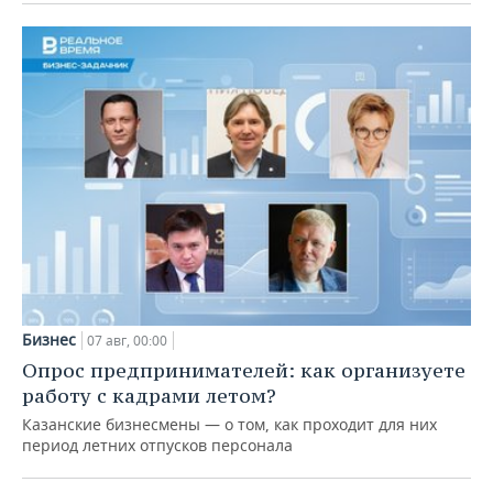
Бизнес
07 авг, 00:00
Опрос предпринимателей: как организуете
работу с кадрами летом?
Казанские бизнесмены — о том, как проходит для них
период летних отпусков персонала