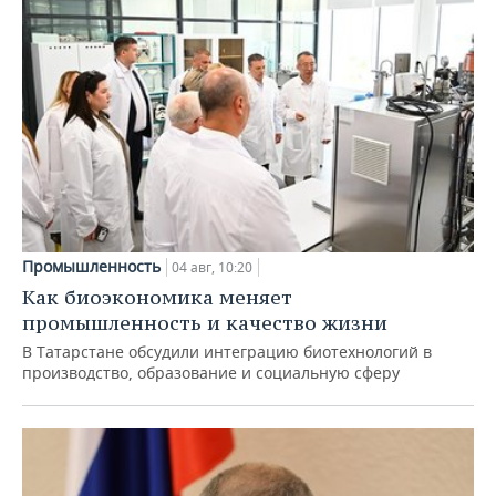
Промышленность
04 авг, 10:20
Как биоэкономика меняет
промышленность и качество жизни
В Татарстане обсудили интеграцию биотехнологий в
производство, образование и социальную сферу