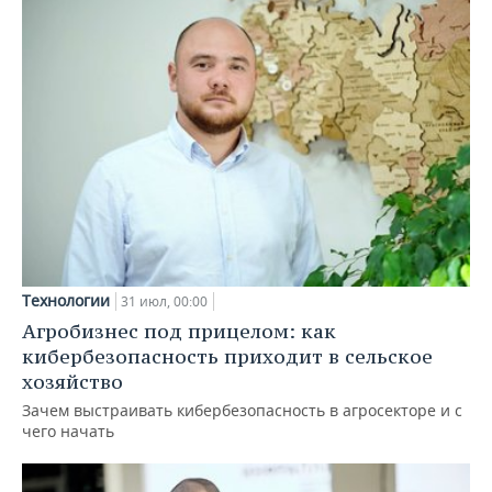
Технологии
31 июл, 00:00
Агробизнес под прицелом: как
кибербезопасность приходит в сельское
хозяйство
Зачем выстраивать кибербезопасность в агросекторе и с
чего начать