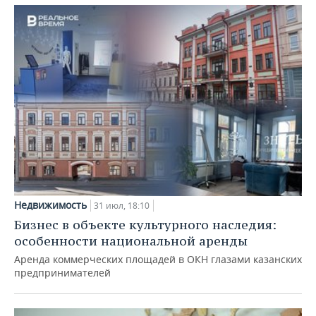
Недвижимость
31 июл, 18:10
Бизнес в объекте культурного наследия:
особенности национальной аренды
Аренда коммерческих площадей в ОКН глазами казанских
предпринимателей