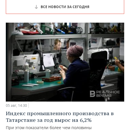
ВСЕ НОВОСТИ ЗА СЕГОДНЯ
05 авг, 14:30
Индекс промышленного производства в
Татарстане за год вырос на 6,2%
При этом показатели более чем половины