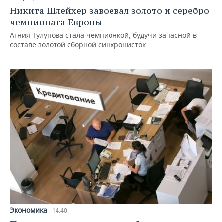
Никита Шлейхер завоевал золото и серебро
чемпионата Европы
Агния Тулупова стала чемпионкой, будучи запасной в
составе золотой сборной синхронисток
Экономика
14:40