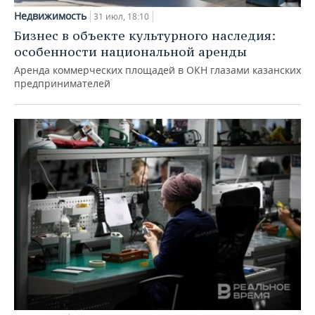
Недвижимость
31 июл, 18:10
Бизнес в объекте культурного наследия:
особенности национальной аренды
Аренда коммерческих площадей в ОКН глазами казанских
предпринимателей