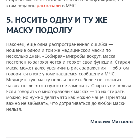
этом недавно
рассказали
в МЧС.
5. НОСИТЬ ОДНУ И ТУ ЖЕ
МАСКУ ПОДОЛГУ
Наконец, еще одна распространенная ошибка —
ношение одной и той же медицинской маски по
несколько дней. «Собирая» микробы вокруг, маска
постепенно загрязняется и теряет свои функции. Старая
маска может даже увеличить риск заражения — об этом
говорится в уже упоминавшемся сообщении МЧС.
Медицинскую маску нельзя носить более нескольких
часов, после этого нужно ее заменить. Стирать ее нельзя.
Если говорить о многоразовых масках — то их стирать
можно, но нужно делать это как можно чаще. При этом
важно не забывать, что дотрагиваться до любой маски
нельзя.
Максим Матвеев