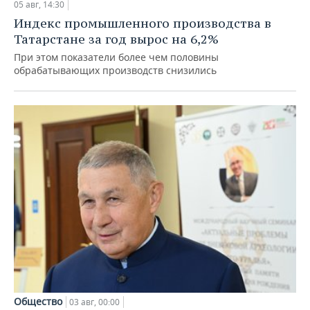
05 авг, 14:30
Индекс промышленного производства в
Татарстане за год вырос на 6,2%
При этом показатели более чем половины
обрабатывающих производств снизились
Общество
03 авг, 00:00