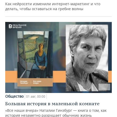
Как нейросети изменили интернет-маркетинг и что
делать, чтобы оставаться на гребне волны
Общество
01 авг, 00:00
Большая история в маленькой комнате
«Все наши вчера» Наталии Гинзбург — книга о том, как
история незаметно разрушает обычную жизнь