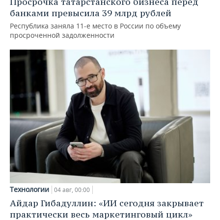
Просрочка татарстанского бизнеса перед
банками превысила 39 млрд рублей
Республика заняла 11-е место в России по объему
просроченной задолженности
Технологии
04 авг, 00:00
Айдар Гибадуллин: «ИИ сегодня закрывает
практически весь маркетинговый цикл»