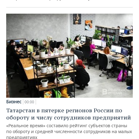
Бизнес
00:00
Татарстан в пятерке регионов России по
обороту и числу сотрудников предприятий
«Реальное время» составило рейтинг субъектов страны
по обороту и средней численности сотрудников на малых
предприятиях