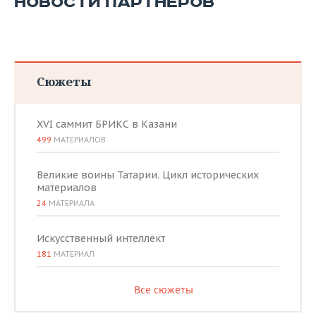
НОВОСТИ ПАРТНЕРОВ
Сюжеты
XVI саммит БРИКС в Казани
499
МАТЕРИАЛОВ
Великие воины Татарии. Цикл исторических
материалов
24
МАТЕРИАЛА
Искусственный интеллект
181
МАТЕРИАЛ
Все сюжеты