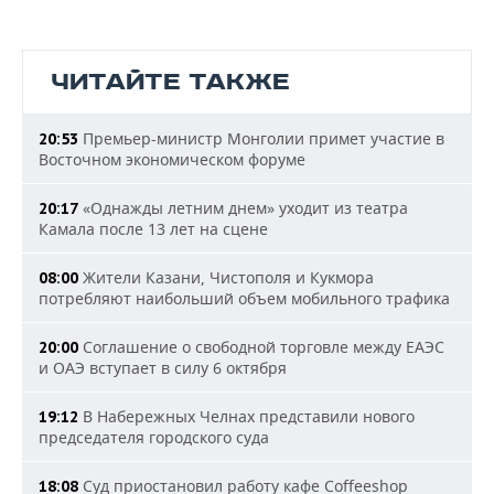
ЧИТАЙТЕ ТАКЖЕ
Премьер-министр Монголии примет участие в
20:53
Восточном экономическом форуме
«Однажды летним днем» уходит из театра
20:17
Камала после 13 лет на сцене
Жители Казани, Чистополя и Кукмора
08:00
потребляют наибольший объем мобильного трафика
Соглашение о свободной торговле между ЕАЭС
20:00
и ОАЭ вступает в силу 6 октября
В Набережных Челнах представили нового
19:12
председателя городского суда
Суд приостановил работу кафе Coffeeshop
18:08