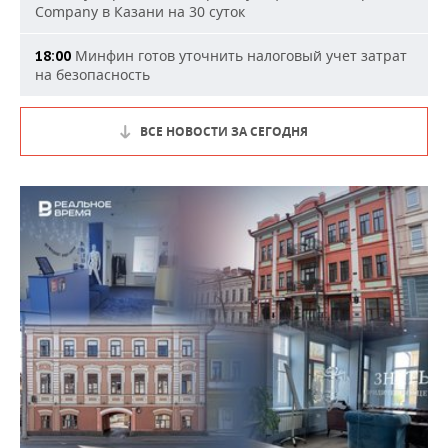
Company в Казани на 30 суток
Минфин готов уточнить налоговый учет затрат
18:00
на безопасность
ВСЕ НОВОСТИ ЗА СЕГОДНЯ