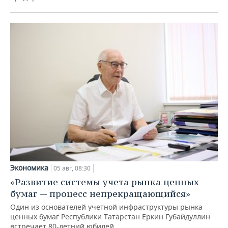
Экономика
05 авг, 08:30
«Развитие системы учета рынка ценных
бумаг — процесс непрекращающийся»
Один из основателей учетной инфраструктуры рынка
ценных бумаг Республики Татарстан Еркин Губайдуллин
встречает 80-летний юбилей