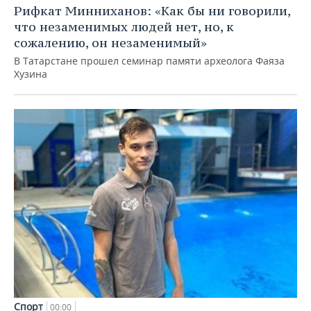
Рифкат Минниханов: «Как бы ни говорили,
что незаменимых людей нет, но, к
сожалению, он незаменимый»
В Татарстане прошел семинар памяти археолога Фаяза
Хузина
Спорт
00:00