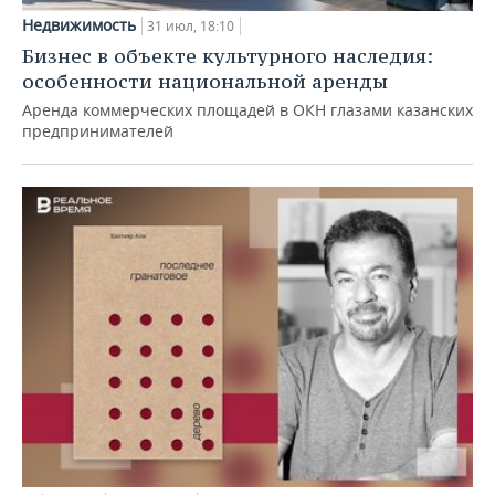
Недвижимость
31 июл, 18:10
Бизнес в объекте культурного наследия:
особенности национальной аренды
Аренда коммерческих площадей в ОКН глазами казанских
предпринимателей