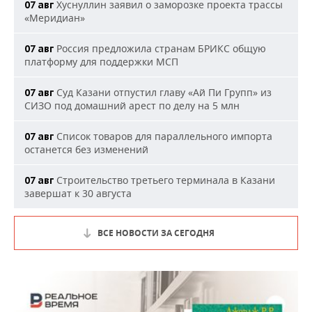
Хуснуллин заявил о заморозке проекта трассы
07 авг
«Меридиан»
Россия предложила странам БРИКС общую
07 авг
платформу для поддержки МСП
Суд Казани отпустил главу «Ай Пи Групп» из
07 авг
СИЗО под домашний арест по делу на 5 млн
Список товаров для параллельного импорта
07 авг
останется без изменений
Строительство третьего терминала в Казани
07 авг
завершат к 30 августа
ВСЕ НОВОСТИ ЗА СЕГОДНЯ