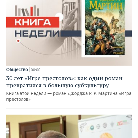
Общество
00:00
30 лет «Игре престолов»: как один роман
превратился в большую субкультуру
Книга этой недели — роман Джорджа Р. Р. Мартина «Игра
престолов»