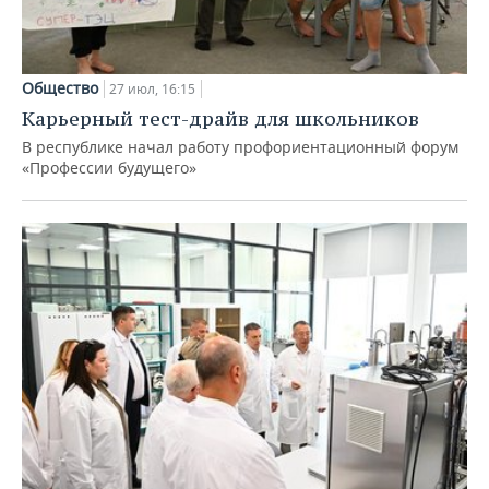
Общество
27 июл, 16:15
Карьерный тест-драйв для школьников
В республике начал работу профориентационный форум
«Профессии будущего»