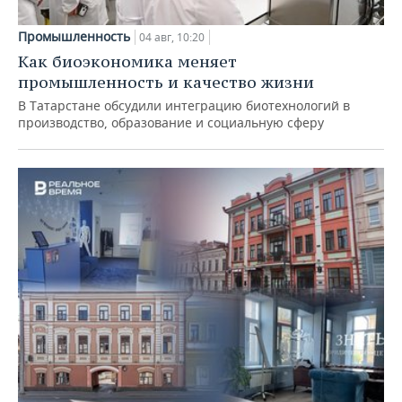
Промышленность
04 авг, 10:20
Как биоэкономика меняет
промышленность и качество жизни
В Татарстане обсудили интеграцию биотехнологий в
производство, образование и социальную сферу