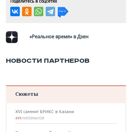
Поделитесь в соцсетях
«Реальное время» в Дзен
НОВОСТИ ПАРТНЕРОВ
Сюжеты
XVI саммит БРИКС в Казани
499
МАТЕРИАЛОВ