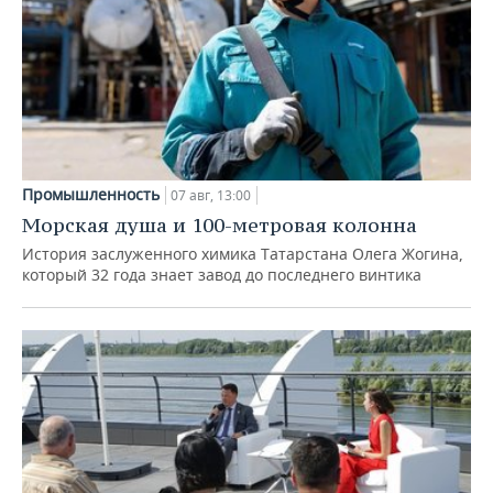
Промышленность
07 авг, 13:00
Морская душа и 100-метровая колонна
История заслуженного химика Татарстана Олега Жогина,
который 32 года знает завод до последнего винтика