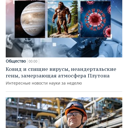
Общество
00:00
Ковид и спящие вирусы, неандертальские
гены, замерзающая атмосфера Плутона
Интересные новости науки за неделю