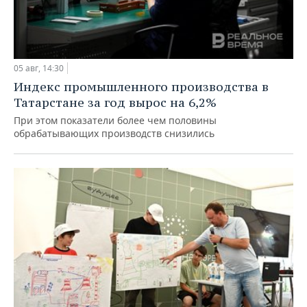
05 авг, 14:30
Индекс промышленного производства в
Татарстане за год вырос на 6,2%
При этом показатели более чем половины
обрабатывающих производств снизились