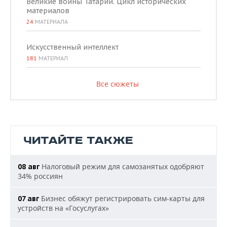
Великие воины Татарии. Цикл исторических
материалов
24
МАТЕРИАЛА
Искусственный интеллект
181
МАТЕРИАЛ
Все сюжеты
ЧИТАЙТЕ ТАКЖЕ
Налоговый режим для самозанятых одобряют
08 авг
34% россиян
Бизнес обяжут регистрировать сим-карты для
07 авг
устройств на «Госуслугах»