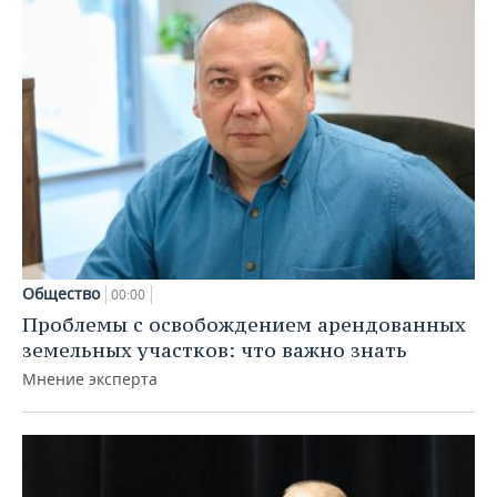
Общество
00:00
Проблемы с освобождением арендованных
земельных участков: что важно знать
Мнение эксперта