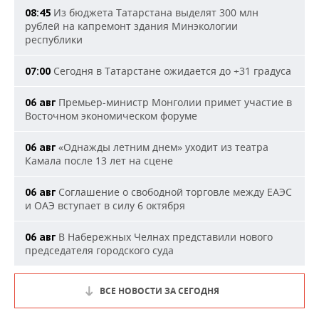
Из бюджета Татарстана выделят 300 млн
08:45
рублей на капремонт здания Минэкологии
республики
Сегодня в Татарстане ожидается до +31 градуса
07:00
Премьер-министр Монголии примет участие в
06 авг
Восточном экономическом форуме
«Однажды летним днем» уходит из театра
06 авг
Камала после 13 лет на сцене
Соглашение о свободной торговле между ЕАЭС
06 авг
и ОАЭ вступает в силу 6 октября
В Набережных Челнах представили нового
06 авг
председателя городского суда
ВСЕ НОВОСТИ ЗА СЕГОДНЯ