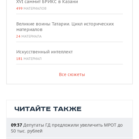
XVI саммит БРИКС в Казани
499
МАТЕРИАЛОВ
Великие воины Татарии. Цикл исторических
материалов
24
МАТЕРИАЛА
Искусственный интеллект
181
МАТЕРИАЛ
Все сюжеты
ЧИТАЙТЕ ТАКЖЕ
Депутаты ГД предложили увеличить МРОТ до
09:37
50 тыс. рублей