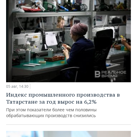
05 авг, 14:30
Индекс промышленного производства в
Татарстане за год вырос на 6,2%
При этом показатели более чем половины
обрабатывающих производств снизились