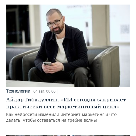
Технологии
04 авг, 00:00
Айдар Гибадуллин: «ИИ сегодня закрывает
практически весь маркетинговый цикл»
Как нейросети изменили интернет-маркетинг и что
делать, чтобы оставаться на гребне волны