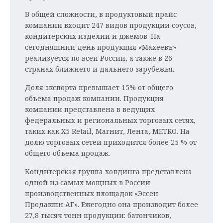
В общей сложности, в продуктовый прайс
компании входит 247 видов продукции соусов,
кондитерских изделий и джемов. На
сегодняшний день продукция «Махеевъ»
реализуется по всей России, а также в 26
странах ближнего и дальнего зарубежья.
Доля экспорта превышает 15% от общего
объема продаж компании. Продукция
компании представлена в ведущих
федеральных и региональных торговых сетях,
таких как X5 Retail, Магнит, Лента, МETRO. На
долю торговых сетей приходится более 25 % от
общего объема продаж.
Кондитерская группа холдинга представлена
одной из самых мощных в России
производственных площадок «Эссен
Продакшн АГ». Ежегодно она производит более
27,8 тысяч тонн продукции: батончиков,