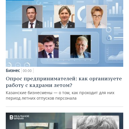
Бизнес
00:00
Опрос предпринимателей: как организуете
работу с кадрами летом?
Казанские бизнесмены — о том, как проходит для них
период летних отпусков персонала