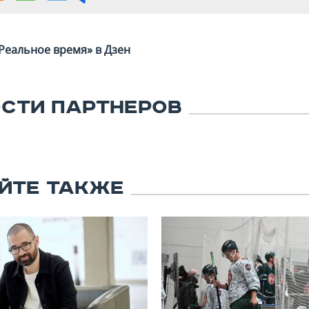
Реальное время» в Дзен
СТИ ПАРТНЕРОВ
ЙТЕ ТАКЖЕ