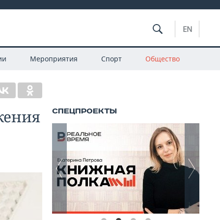
EN
ии
Мероприятия
Спорт
Общество
жения