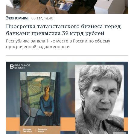
Экономика
06 авг, 14:40
Просрочка татарстанского бизнеса перед
банками превысила 39 млрд рублей
Республика заняла 11-е место в России по объему
просроченной задолженности