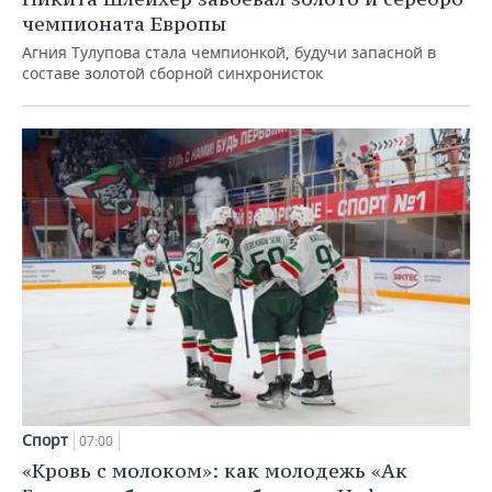
чемпионата Европы
Агния Тулупова стала чемпионкой, будучи запасной в
составе золотой сборной синхронисток
Спорт
07:00
«Кровь с молоком»: как молодежь «Ак