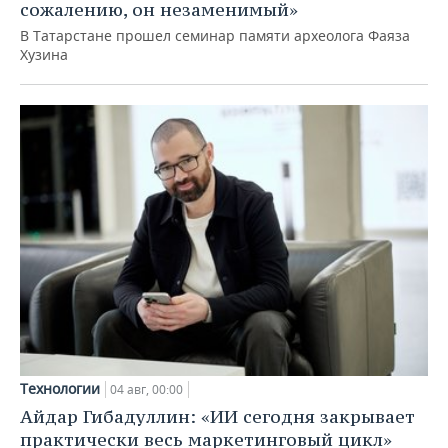
сожалению, он незаменимый»
В Татарстане прошел семинар памяти археолога Фаяза
Хузина
Технологии
04 авг, 00:00
Айдар Гибадуллин: «ИИ сегодня закрывает
практически весь маркетинговый цикл»