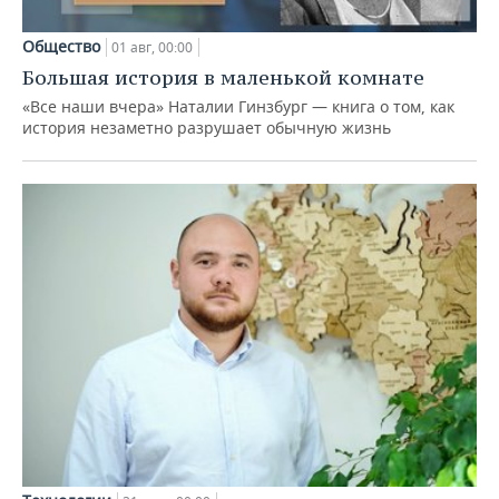
Общество
01 авг, 00:00
Большая история в маленькой комнате
«Все наши вчера» Наталии Гинзбург — книга о том, как
история незаметно разрушает обычную жизнь