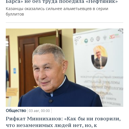
Барса» не без труда победила «Нефтяник»
Казанцы оказались сильнее альметьевцев в серии
буллитов
Общество
03 авг, 00:00
Рифкат Минниханов: «Как бы ни говорили,
что незаменимых людей нет, но, к