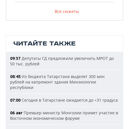
Все сюжеты
ЧИТАЙТЕ ТАКЖЕ
Депутаты ГД предложили увеличить МРОТ до
09:37
50 тыс. рублей
Из бюджета Татарстана выделят 300 млн
08:45
рублей на капремонт здания Минэкологии
республики
Сегодня в Татарстане ожидается до +31 градуса
07:00
Премьер-министр Монголии примет участие в
06 авг
Восточном экономическом форуме