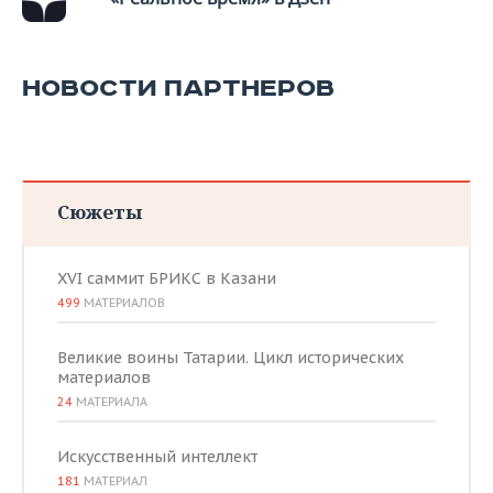
НОВОСТИ ПАРТНЕРОВ
Сюжеты
XVI саммит БРИКС в Казани
499
МАТЕРИАЛОВ
Великие воины Татарии. Цикл исторических
материалов
24
МАТЕРИАЛА
Искусственный интеллект
181
МАТЕРИАЛ