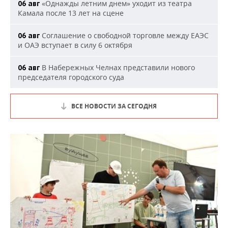
«Однажды летним днем» уходит из театра
06 авг
Камала после 13 лет на сцене
Соглашение о свободной торговле между ЕАЭС
06 авг
и ОАЭ вступает в силу 6 октября
В Набережных Челнах представили нового
06 авг
председателя городского суда
ВСЕ НОВОСТИ ЗА СЕГОДНЯ