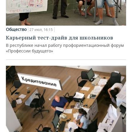
Общество
27 июл, 16:15
Карьерный тест-драйв для школьников
В республике начал работу профориентационный форум
«Профессии будущего»