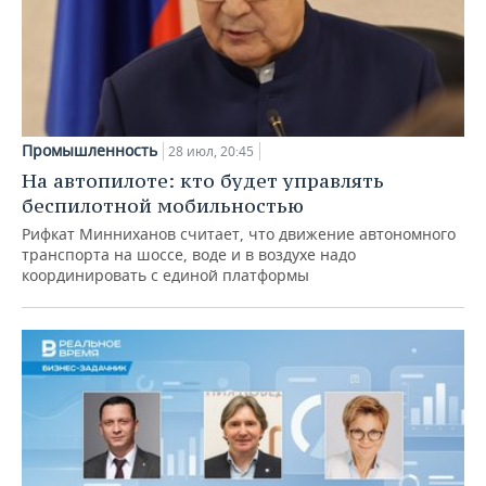
Промышленность
28 июл, 20:45
На автопилоте: кто будет управлять
беспилотной мобильностью
Рифкат Минниханов считает, что движение автономного
транспорта на шоссе, воде и в воздухе надо
координировать с единой платформы