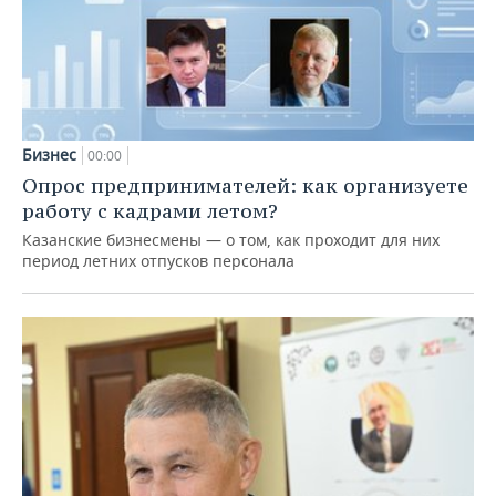
Бизнес
00:00
Опрос предпринимателей: как организуете
работу с кадрами летом?
Казанские бизнесмены — о том, как проходит для них
период летних отпусков персонала