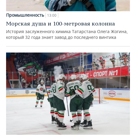
Промышленность
13:00
Морская душа и 100-метровая колонна
История заслуженного химика Татарстана Олега Жогина,
который 32 года знает завод до последнего винтика