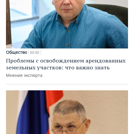
Общество
00:00
Проблемы с освобождением арендованных
земельных участков: что важно знать
Мнение эксперта