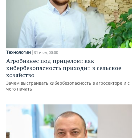
Технологии
31 июл, 00:00
Агробизнес под прицелом: как
кибербезопасность приходит в сельское
хозяйство
Зачем выстраивать кибербезопасность в агросекторе и с
чего начать