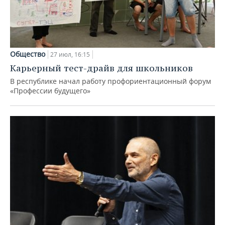
Общество
27 июл, 16:15
Карьерный тест-драйв для школьников
В республике начал работу профориентационный форум
«Профессии будущего»