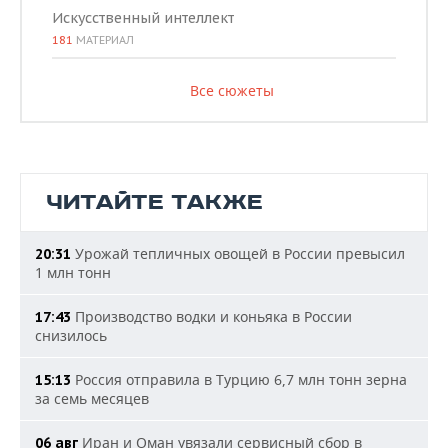
Искусственный интеллект
181
МАТЕРИАЛ
Все сюжеты
ЧИТАЙТЕ ТАКЖЕ
Урожай тепличных овощей в России превысил
20:31
1 млн тонн
Производство водки и коньяка в России
17:43
снизилось
Россия отправила в Турцию 6,7 млн тонн зерна
15:13
за семь месяцев
Иран и Оман увязали сервисный сбор в
06 авг