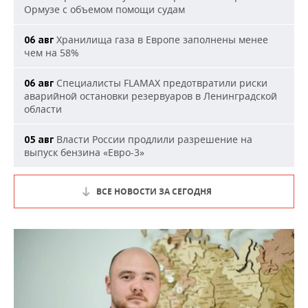
Ормузе с объемом помощи судам
Хранилища газа в Европе заполнены менее
06 авг
чем на 58%
Специалисты FLAMAX предотвратили риски
06 авг
аварийной остановки резервуаров в Ленинградской
области
Власти России продлили разрешение на
05 авг
выпуск бензина «Евро-3»
ВСЕ НОВОСТИ ЗА СЕГОДНЯ