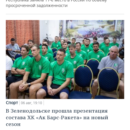
просроченной задолженности
Спорт
06 авг, 19:10
В Зеленодольске прошла презентация
состава ХК «Ак Барс-Ракета» на новый
сезон