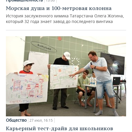
13:00
Морская душа и 100-метровая колонна
История заслуженного химика Татарстана Олега Жогина,
который 32 года знает завод до последнего винтика
Общество
27 июл, 16:15
Карьерный тест-драйв для школьников