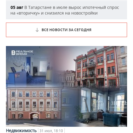
В Татарстане в июле вырос ипотечный спрос
05 авг
на «вторичку» и снизился на новостройки
ВСЕ НОВОСТИ ЗА СЕГОДНЯ
Недвижимость
31 июл, 18:10