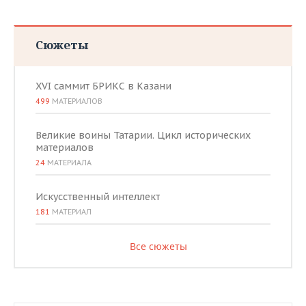
Сюжеты
XVI саммит БРИКС в Казани
499
МАТЕРИАЛОВ
Великие воины Татарии. Цикл исторических
материалов
24
МАТЕРИАЛА
Искусственный интеллект
181
МАТЕРИАЛ
Все сюжеты