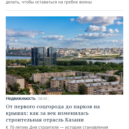
делать, чтобы оставаться на гребне волны
Недвижимость
08:00
От первого соцгорода до парков на
крышах: как за век изменилась
строительная отрасль Казани
К 70-летию Дня строителя — история становления