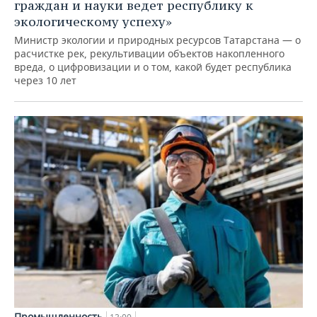
граждан и науки ведет республику к
экологическому успеху»
Министр экологии и природных ресурсов Татарстана — о
расчистке рек, рекультивации объектов накопленного
вреда, о цифровизации и о том, какой будет республика
через 10 лет
Промышленность