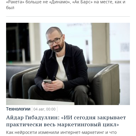
«Ракета» больше не «Динамо», «Ак Барс» на месте, как и
был
Технологии
04 авг, 00:00
Айдар Гибадуллин: «ИИ сегодня закрывает
практически весь маркетинговый цикл»
Как нейросети изменили интернет-маркетинг и что