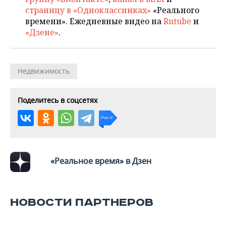
страницу в «Одноклассниках»
«Реального
времени». Ежедневные видео на
Rutube
и
«Дзене»
.
Недвижимость
Поделитесь в соцсетях
«Реальное время» в Дзен
НОВОСТИ ПАРТНЕРОВ