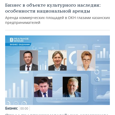
Бизнес в объекте культурного наследия:
особенности национальной аренды
Аренда коммерческих площадей в ОКН глазами казанских
предпринимателей
Бизнес
00:00