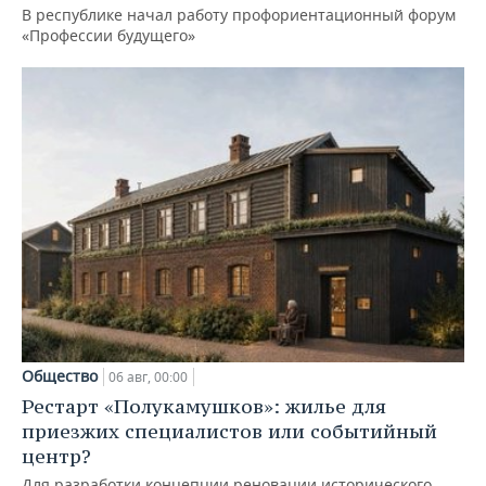
В республике начал работу профориентационный форум
«Профессии будущего»
Общество
06 авг, 00:00
Рестарт «Полукамушков»: жилье для
приезжих специалистов или событийный
центр?
Для разработки концепции реновации исторического