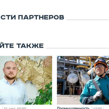
СТИ ПАРТНЕРОВ
ЙТЕ ТАКЖЕ
и
Промышленность
31 июл, 00:00
13:00