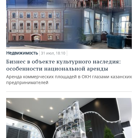
Недвижимость
31 июл, 18:10
Бизнес в объекте культурного наследия:
особенности национальной аренды
Аренда коммерческих площадей в ОКН глазами казанских
предпринимателей