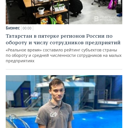
Бизнес
00:00
Татарстан в пятерке регионов России по
обороту и числу сотрудников предприятий
«Реальное время» составило рейтинг субъектов страны
по обороту и средней численности сотрудников на малых
предприятиях