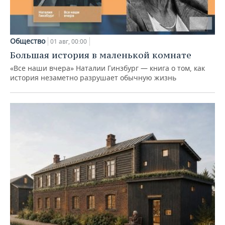
Общество
01 авг, 00:00
Большая история в маленькой комнате
«Все наши вчера» Наталии Гинзбург — книга о том, как
история незаметно разрушает обычную жизнь