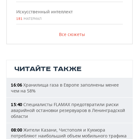
Искусственный интеллект
181
МАТЕРИАЛ
Все сюжеты
ЧИТАЙТЕ ТАКЖЕ
Хранилища газа в Европе заполнены менее
16:06
чем на 58%
Специалисты FLAMAX предотвратили риски
15:40
аварийной остановки резервуаров в Ленинградской
области
Жители Казани, Чистополя и Кукмора
08:00
потребляют наибольший объем мобильного трафика