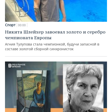
Спорт
00:00
Никита Шлейхер завоевал золото и серебро
чемпионата Европы
Агния Тулупова стала чемпионкой, будучи запасной в
составе золотой сборной синхронисток