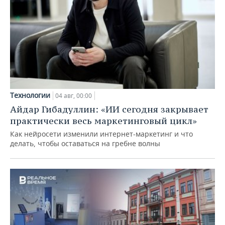
Технологии
04 авг, 00:00
Айдар Гибадуллин: «ИИ сегодня закрывает
практически весь маркетинговый цикл»
Как нейросети изменили интернет-маркетинг и что
делать, чтобы оставаться на гребне волны