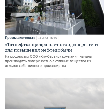
Промышленность
24 июл, 16:15
«Татнефть» превращает отходы в реагент
для повышения нефтедобычи
На мощностях ООО «ХимСервис» компания начала
производить поверхностно-активные вещества из
отходов собственного производства