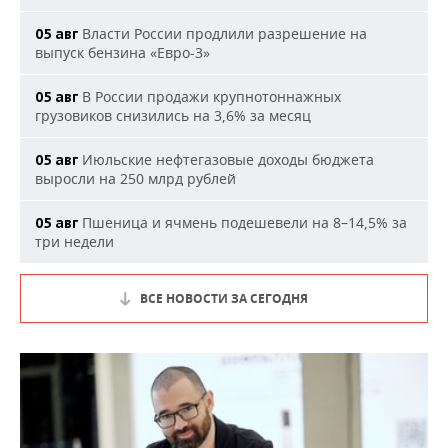
Власти России продлили разрешение на
05 авг
выпуск бензина «Евро-3»
В России продажи крупнотоннажных
05 авг
грузовиков снизились на 3,6% за месяц
Июльские нефтегазовые доходы бюджета
05 авг
выросли на 250 млрд рублей
Пшеница и ячмень подешевели на 8–14,5% за
05 авг
три недели
ВСЕ НОВОСТИ ЗА СЕГОДНЯ