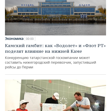
Экономика
00:00
Камский гамбит: как «Водолет» и «Флот РТ»
поделят влияние на нижней Каме
Конкуренцию татарстанской госкомпании может
составить нижегородский перевозчик, запустивший
рейсы до Перми