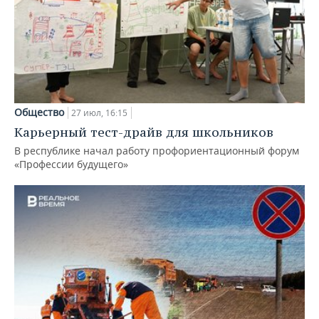
Общество
27 июл, 16:15
Карьерный тест-драйв для школьников
В республике начал работу профориентационный форум
«Профессии будущего»