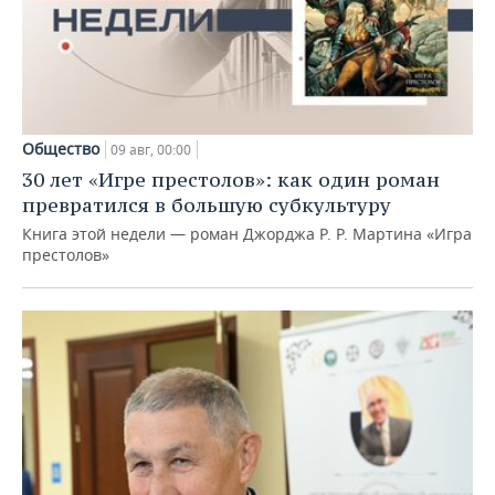
Общество
09 авг, 00:00
30 лет «Игре престолов»: как один роман
превратился в большую субкультуру
Книга этой недели — роман Джорджа Р. Р. Мартина «Игра
престолов»