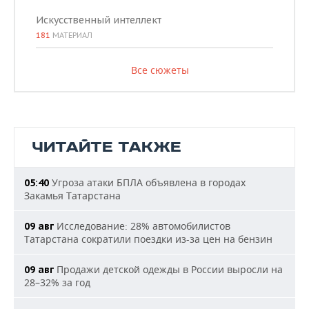
Искусственный интеллект
181
МАТЕРИАЛ
Все сюжеты
ЧИТАЙТЕ ТАКЖЕ
Угроза атаки БПЛА объявлена в городах
05:40
Закамья Татарстана
Исследование: 28% автомобилистов
09 авг
Татарстана сократили поездки из-за цен на бензин
Продажи детской одежды в России выросли на
09 авг
28–32% за год