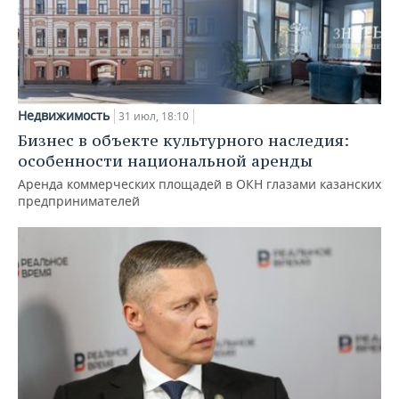
Недвижимость
31 июл, 18:10
Бизнес в объекте культурного наследия:
особенности национальной аренды
Аренда коммерческих площадей в ОКН глазами казанских
предпринимателей