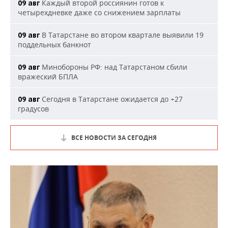
Каждый второй россиянин готов к
09 авг
четырехдневке даже со снижением зарплаты
В Татарстане во втором квартале выявили 19
09 авг
поддельных банкнот
Минобороны РФ: над Татарстаном сбили
09 авг
вражеский БПЛА
Сегодня в Татарстане ожидается до +27
09 авг
градусов
ВСЕ НОВОСТИ ЗА СЕГОДНЯ