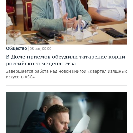
Общество
08 авг, 00:00
В Доме приемов обсудили татарские корни
российского меценатства
Завершается работа над новой книгой «Квартал изящных
искусств ASG»