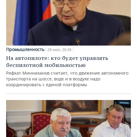
Промышленность
28 июл, 20:45
На автопилоте: кто будет управлять
беспилотной мобильностью
Рифкат Минниханов считает, что движение автономного
транспорта на шоссе, воде и в воздухе надо
координировать с единой платформы