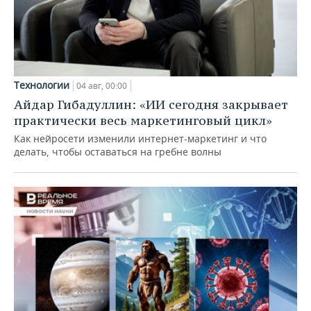
Технологии
04 авг, 00:00
Айдар Гибадуллин: «ИИ сегодня закрывает
практически весь маркетинговый цикл»
Как нейросети изменили интернет-маркетинг и что
делать, чтобы оставаться на гребне волны