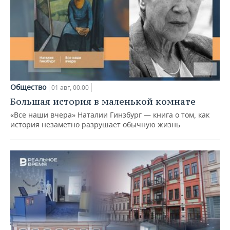
Общество
01 авг, 00:00
Большая история в маленькой комнате
«Все наши вчера» Наталии Гинзбург — книга о том, как
история незаметно разрушает обычную жизнь