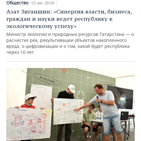
Общество
03 авг, 00:00
Азат Зиганшин: «Синергия власти, бизнеса,
граждан и науки ведет республику к
экологическому успеху»
Министр экологии и природных ресурсов Татарстана — о
расчистке рек, рекультивации объектов накопленного
вреда, о цифровизации и о том, какой будет республика
через 10 лет