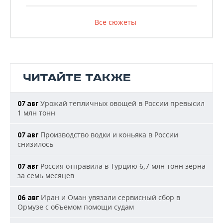
Все сюжеты
ЧИТАЙТЕ ТАКЖЕ
Урожай тепличных овощей в России превысил
07 авг
1 млн тонн
Производство водки и коньяка в России
07 авг
снизилось
Россия отправила в Турцию 6,7 млн тонн зерна
07 авг
за семь месяцев
Иран и Оман увязали сервисный сбор в
06 авг
Ормузе с объемом помощи судам