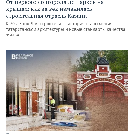
От первого соцгорода до парков на
крышах: как за век изменилась
строительная отрасль Казани
К 70-летию Дня строителя — история становления
татарстанской архитектуры и новые стандарты качества
жилья