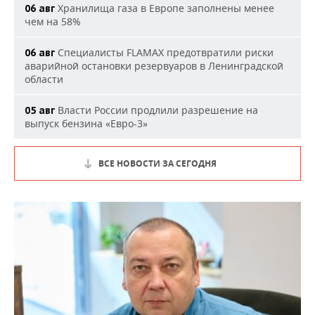
Хранилища газа в Европе заполнены менее
06 авг
чем на 58%
Специалисты FLAMAX предотвратили риски
06 авг
аварийной остановки резервуаров в Ленинградской
области
Власти России продлили разрешение на
05 авг
выпуск бензина «Евро-3»
ВСЕ НОВОСТИ ЗА СЕГОДНЯ