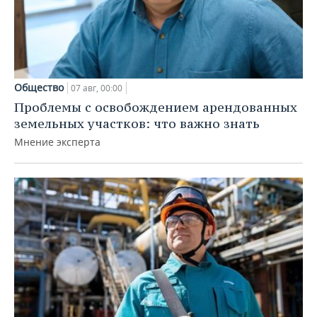
Общество
07 авг, 00:00
Проблемы с освобождением арендованных
земельных участков: что важно знать
Мнение эксперта