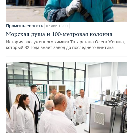
Промышленность
07 авг, 13:00
Морская душа и 100-метровая колонна
История заслуженного химика Татарстана Олега Жогина,
который 32 года знает завод до последнего винтика