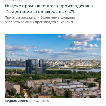
Индекс промышленного производства в
Татарстане за год вырос на 6,2%
При этом показатели более чем половины
обрабатывающих производств снизились
Недвижимость
07 авг, 08:00