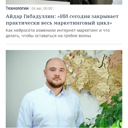
Технологии
04 авг, 00:00
Айдар Гибадуллин: «ИИ сегодня закрывает
практически весь маркетинговый цикл»
Как нейросети изменили интернет-маркетинг и что
делать, чтобы оставаться на гребне волны