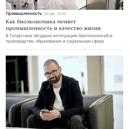
Промышленность
04 авг, 10:20
Как биоэкономика меняет
промышленность и качество жизни
В Татарстане обсудили интеграцию биотехнологий в
производство, образование и социальную сферу