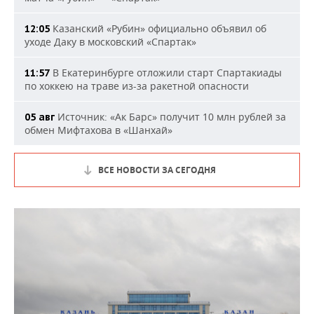
Казанский «Рубин» официально объявил об
12:05
уходе Даку в московский «Спартак»
В Екатеринбурге отложили старт Спартакиады
11:57
по хоккею на траве из-за ракетной опасности
Источник: «Ак Барс» получит 10 млн рублей за
05 авг
обмен Мифтахова в «Шанхай»
ВСЕ НОВОСТИ ЗА СЕГОДНЯ