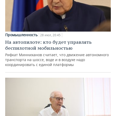
Промышленность
28 июл, 20:45
На автопилоте: кто будет управлять
беспилотной мобильностью
Рифкат Минниханов считает, что движение автономного
транспорта на шоссе, воде и в воздухе надо
координировать с единой платформы