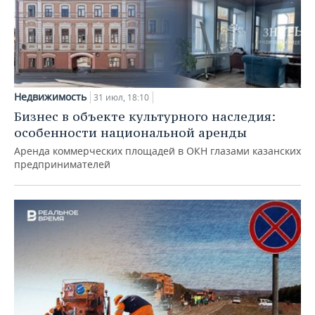
Недвижимость
31 июл, 18:10
Бизнес в объекте культурного наследия:
особенности национальной аренды
Аренда коммерческих площадей в ОКН глазами казанских
предпринимателей