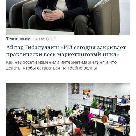
Технологии
04 авг, 00:00
Айдар Гибадуллин: «ИИ сегодня закрывает
практически весь маркетинговый цикл»
Как нейросети изменили интернет-маркетинг и что
делать, чтобы оставаться на гребне волны