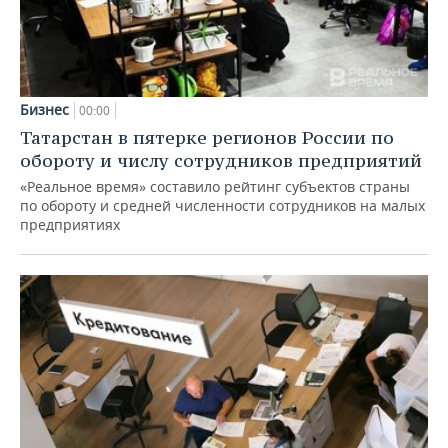
Бизнес
00:00
Татарстан в пятерке регионов России по
обороту и числу сотрудников предприятий
«Реальное время» составило рейтинг субъектов страны
по обороту и средней численности сотрудников на малых
предприятиях