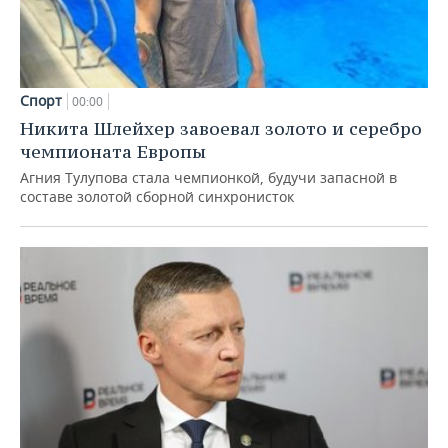
Спорт
00:00
Никита Шлейхер завоевал золото и серебро
чемпионата Европы
Агния Тулупова стала чемпионкой, будучи запасной в
составе золотой сборной синхронисток