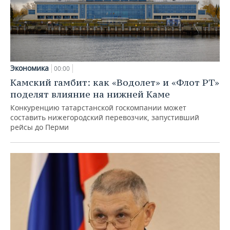
Экономика
00:00
Камский гамбит: как «Водолет» и «Флот РТ»
поделят влияние на нижней Каме
Конкуренцию татарстанской госкомпании может
составить нижегородский перевозчик, запустивший
рейсы до Перми