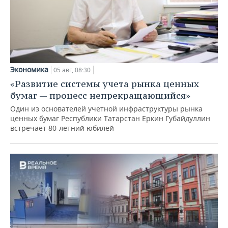
Экономика
05 авг, 08:30
«Развитие системы учета рынка ценных
бумаг — процесс непрекращающийся»
Один из основателей учетной инфраструктуры рынка
ценных бумаг Республики Татарстан Еркин Губайдуллин
встречает 80-летний юбилей