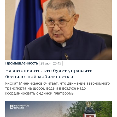
Промышленность
28 июл, 20:45
На автопилоте: кто будет управлять
беспилотной мобильностью
Рифкат Минниханов считает, что движение автономного
транспорта на шоссе, воде и в воздухе надо
координировать с единой платформы