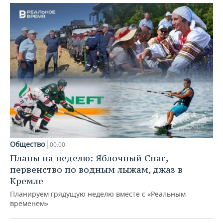
Общество
00:00
Планы на неделю: Яблочный Спас,
первенство по водным лыжам, джаз в
Кремле
Планируем грядущую неделю вместе с «Реальным
временем»