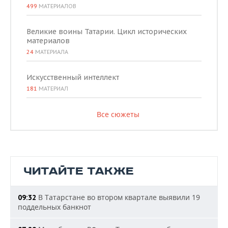
499
МАТЕРИАЛОВ
Великие воины Татарии. Цикл исторических
материалов
24
МАТЕРИАЛА
Искусственный интеллект
181
МАТЕРИАЛ
Все сюжеты
ЧИТАЙТЕ ТАКЖЕ
В Татарстане во втором квартале выявили 19
09:32
поддельных банкнот