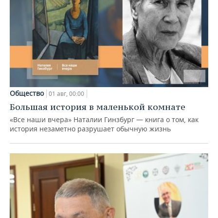
Общество
01 авг, 00:00
Большая история в маленькой комнате
«Все наши вчера» Наталии Гинзбург — книга о том, как
история незаметно разрушает обычную жизнь