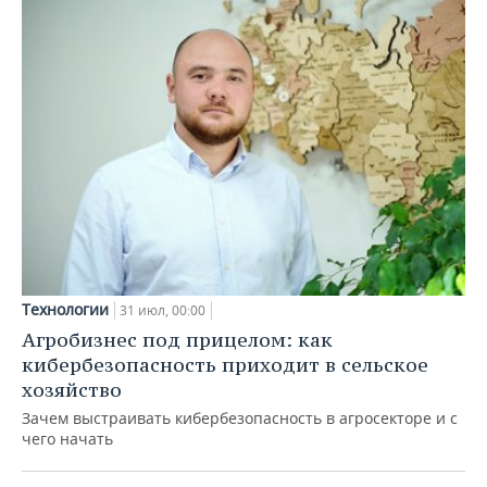
Технологии
31 июл, 00:00
Агробизнес под прицелом: как
кибербезопасность приходит в сельское
хозяйство
Зачем выстраивать кибербезопасность в агросекторе и с
чего начать