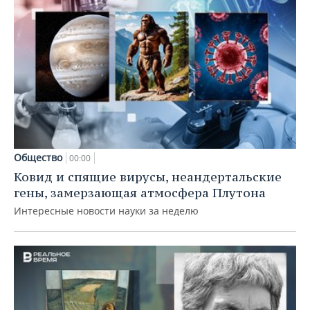
Общество
00:00
Ковид и спящие вирусы, неандертальские
гены, замерзающая атмосфера Плутона
Интересные новости науки за неделю