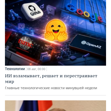
Технологии
08 авг, 00:00
ИИ взламывает, решает и перестраивает
мир
Главные технологические новости минувшей недели