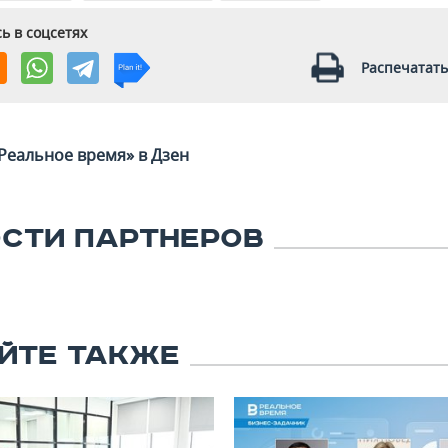
ь в соцсетях
Распечатать
Реальное время» в Дзен
СТИ ПАРТНЕРОВ
ЙТЕ ТАКЖЕ