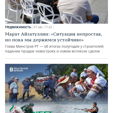
Недвижимость
07 авг, 17:32
Марат Айзатуллин: «Ситуация непростая,
но пока мы держимся устойчиво»
Глава Минстроя РТ — об итогах полугодия у строителей,
падении продаж новостроек и новом всплеске сделок