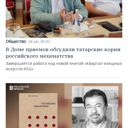
Общество
08 авг, 00:00
В Доме приемов обсудили татарские корни
российского меценатства
Завершается работа над новой книгой «Квартал изящных
искусств ASG»