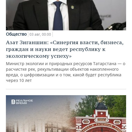
Общество
03 авг, 00:00
Азат Зиганшин: «Синергия власти, бизнеса,
граждан и науки ведет республику к
экологическому успеху»
Министр экологии и природных ресурсов Татарстана — о
расчистке рек, рекультивации объектов накопленного
вреда, о цифровизации и о том, какой будет республика
через 10 лет