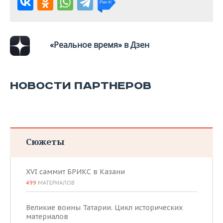
«Реальное время» в Дзен
НОВОСТИ ПАРТНЕРОВ
Сюжеты
XVI саммит БРИКС в Казани
499
МАТЕРИАЛОВ
Великие воины Татарии. Цикл исторических
материалов