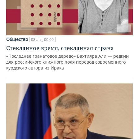
Общество
08 авг, 00:00
Стеклянное время, стеклянная страна
«Последнее гранатовое дерево» Бахтияра Али — редкий
для российского книжного поля перевод современного
курдского автора из Ирака