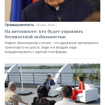
Промышленность
28 июл, 20:45
На автопилоте: кто будет управлять
беспилотной мобильностью
Рифкат Минниханов считает, что движение автономного
транспорта на шоссе, воде и в воздухе надо
координировать с единой платформы