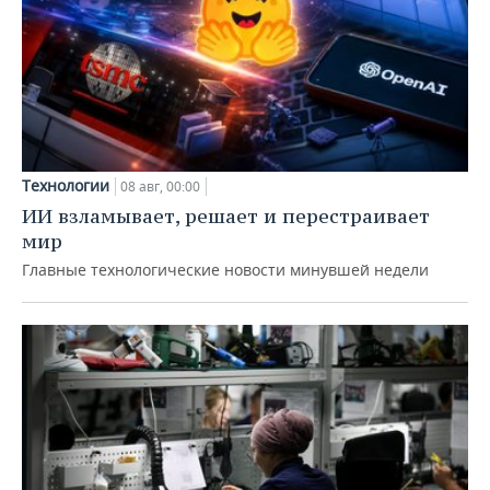
Технологии
08 авг, 00:00
ИИ взламывает, решает и перестраивает
мир
Главные технологические новости минувшей недели