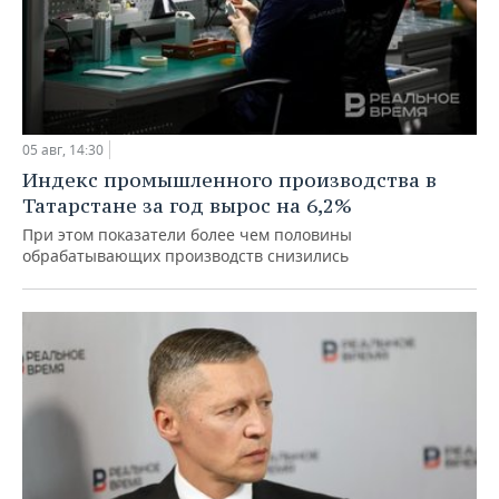
05 авг, 14:30
Индекс промышленного производства в
Татарстане за год вырос на 6,2%
При этом показатели более чем половины
обрабатывающих производств снизились