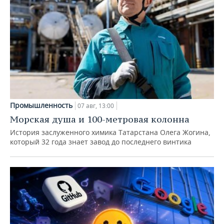
Промышленность
07 авг, 13:00
Морская душа и 100-метровая колонна
История заслуженного химика Татарстана Олега Жогина,
который 32 года знает завод до последнего винтика