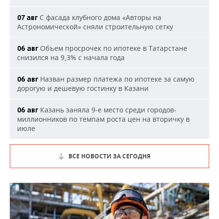
С фасада клубного дома «Авторы на
07 авг
Астрономической» сняли строительную сетку
Объем просрочек по ипотеке в Татарстане
06 авг
снизился на 9,3% с начала года
Назван размер платежа по ипотеке за самую
06 авг
дорогую и дешевую гостинку в Казани
Казань заняла 9-е место среди городов-
06 авг
миллионников по темпам роста цен на вторичку в
июле
ВСЕ НОВОСТИ ЗА СЕГОДНЯ