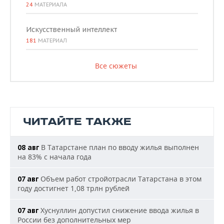
24
МАТЕРИАЛА
Искусственный интеллект
181
МАТЕРИАЛ
Все сюжеты
ЧИТАЙТЕ ТАКЖЕ
В Татарстане план по вводу жилья выполнен
08 авг
на 83% с начала года
Объем работ стройотрасли Татарстана в этом
07 авг
году достигнет 1,08 трлн рублей
Хуснуллин допустил снижение ввода жилья в
07 авг
России без дополнительных мер