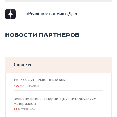
«Реальное время» в Дзен
НОВОСТИ ПАРТНЕРОВ
Сюжеты
XVI саммит БРИКС в Казани
499
МАТЕРИАЛОВ
Великие воины Татарии. Цикл исторических
материалов
24
МАТЕРИАЛА