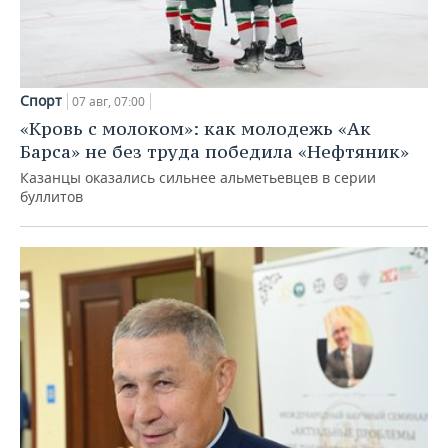
Спорт
07 авг, 07:00
«Кровь с молоком»: как молодежь «Ак
Барса» не без труда победила «Нефтяник»
Казанцы оказались сильнее альметьевцев в серии
буллитов