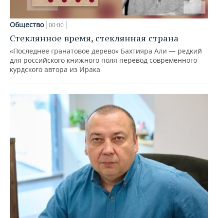
Общество
00:00
Стеклянное время, стеклянная страна
«Последнее гранатовое дерево» Бахтияра Али — редкий
для российского книжного поля перевод современного
курдского автора из Ирака