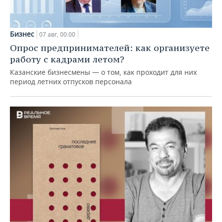
Бизнес
07 авг, 00:00
Опрос предпринимателей: как организуете
работу с кадрами летом?
Казанские бизнесмены — о том, как проходит для них
период летних отпусков персонала