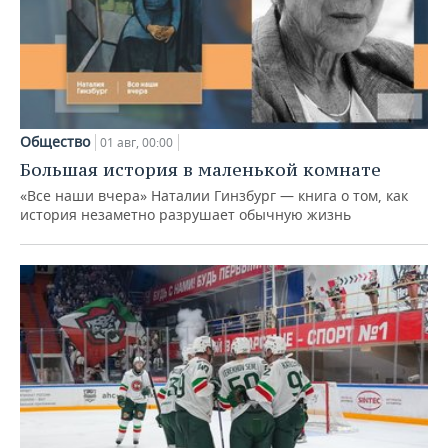
Общество
01 авг, 00:00
Большая история в маленькой комнате
«Все наши вчера» Наталии Гинзбург — книга о том, как
история незаметно разрушает обычную жизнь