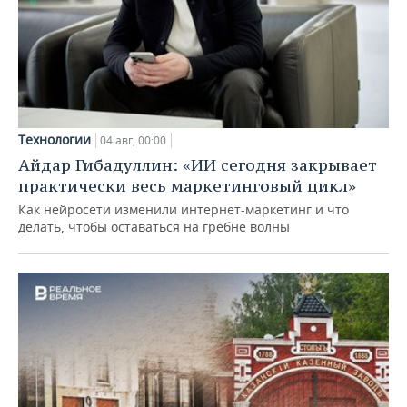
Технологии
04 авг, 00:00
Айдар Гибадуллин: «ИИ сегодня закрывает
практически весь маркетинговый цикл»
Как нейросети изменили интернет-маркетинг и что
делать, чтобы оставаться на гребне волны