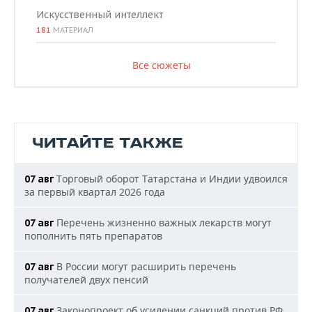
Искусственный интеллект
181
МАТЕРИАЛ
Все сюжеты
ЧИТАЙТЕ ТАКЖЕ
Торговый оборот Татарстана и Индии удвоился
07 авг
за первый квартал 2026 года
Перечень жизненно важных лекарств могут
07 авг
пополнить пять препаратов
В России могут расширить перечень
07 авг
получателей двух пенсий
Законопроект об усилении санкций против РФ
07 авг