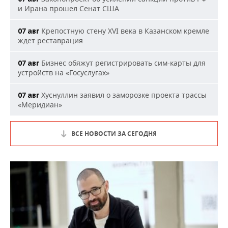
и Ирана прошел Сенат США
Крепостную стену XVI века в Казанском кремле
07 авг
ждет реставрация
Бизнес обяжут регистрировать сим-карты для
07 авг
устройств на «Госуслугах»
Хуснуллин заявил о заморозке проекта трассы
07 авг
«Меридиан»
ВСЕ НОВОСТИ ЗА СЕГОДНЯ