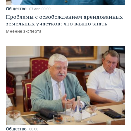
Общество
07 авг, 00:00
Проблемы с освобождением арендованных
земельных участков: что важно знать
Мнение эксперта
Общество
00:00