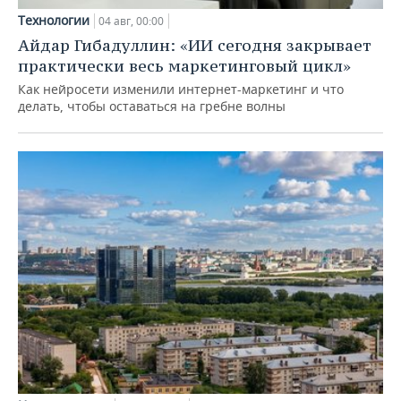
Технологии
04 авг, 00:00
Айдар Гибадуллин: «ИИ сегодня закрывает
практически весь маркетинговый цикл»
Как нейросети изменили интернет-маркетинг и что
делать, чтобы оставаться на гребне волны