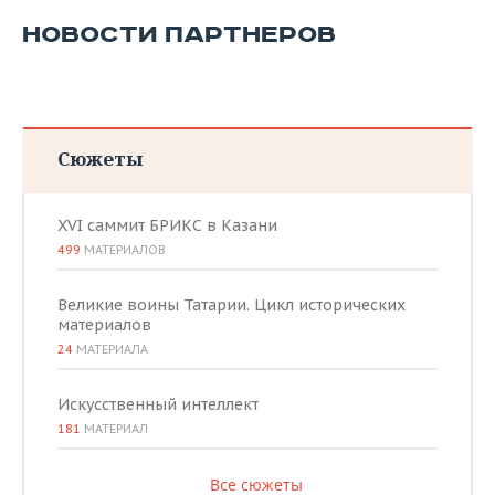
НОВОСТИ ПАРТНЕРОВ
Сюжеты
XVI саммит БРИКС в Казани
499
МАТЕРИАЛОВ
Великие воины Татарии. Цикл исторических
материалов
24
МАТЕРИАЛА
Искусственный интеллект
181
МАТЕРИАЛ
Все сюжеты