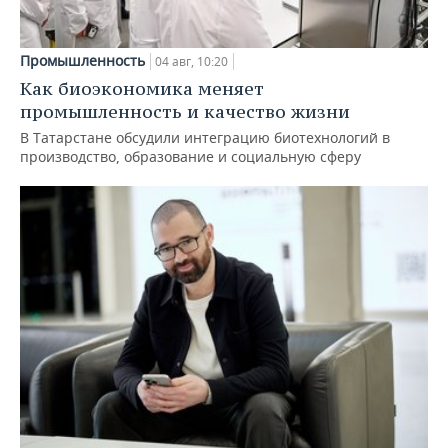
Промышленность
04 авг, 10:20
Как биоэкономика меняет
промышленность и качество жизни
В Татарстане обсудили интеграцию биотехнологий в
производство, образование и социальную сферу