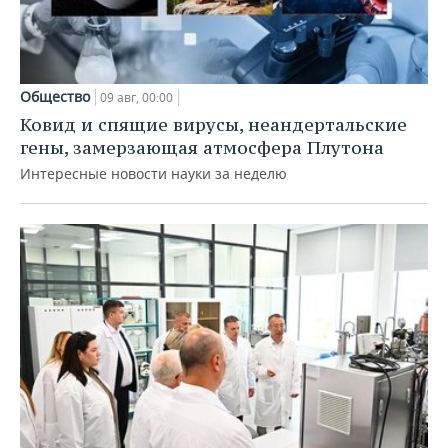
Общество
09 авг, 00:00
Ковид и спящие вирусы, неандертальские
гены, замерзающая атмосфера Плутона
Интересные новости науки за неделю