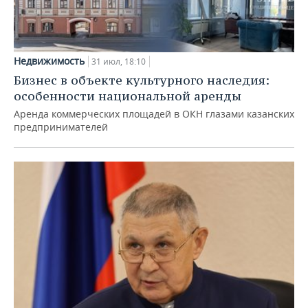
Недвижимость
31 июл, 18:10
Бизнес в объекте культурного наследия:
особенности национальной аренды
Аренда коммерческих площадей в ОКН глазами казанских
предпринимателей