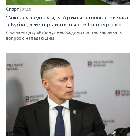
Спорт
01:50
Тяжелая неделя для Артиги: сначала осечка
в Кубке, а теперь и ничья с «Оренбургом»
С уходом Даку «Рубину» необходимо срочно закрывать
вопрос с нападающим