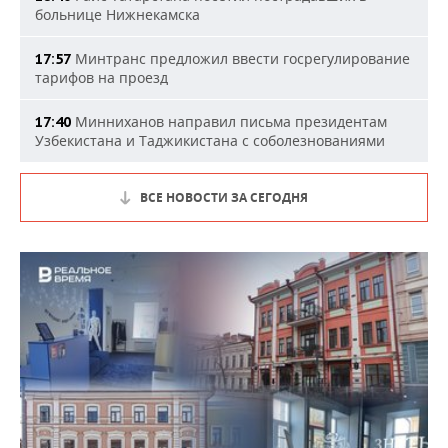
больнице Нижнекамска
Минтранс предложил ввести госрегулирование
17:57
тарифов на проезд
Минниханов направил письма президентам
17:40
Узбекистана и Таджикистана с соболезнованиями
ВСЕ НОВОСТИ ЗА СЕГОДНЯ