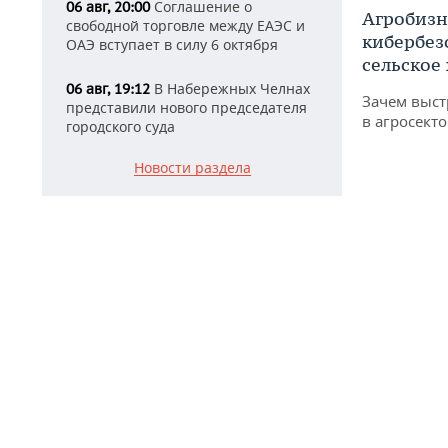
Соглашение о
06 авг, 20:00
Агробизн
свободной торговле между ЕАЭС и
кибербез
ОАЭ вступает в силу 6 октября
сельское
В Набережных Челнах
06 авг, 19:12
Зачем выст
представили нового председателя
в агросекто
городского суда
Новости раздела