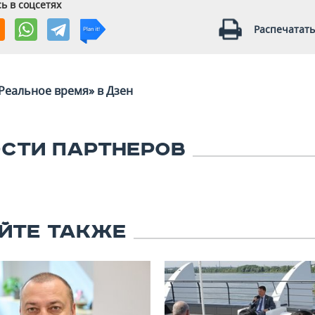
ь в соцсетях
Распечатать
Реальное время» в Дзен
СТИ ПАРТНЕРОВ
ЙТЕ ТАКЖЕ