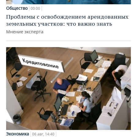
Общество
00:00
Проблемы с освобождением арендованных
земельных участков: что важно знать
Мнение эксперта
Экономика
06 авг, 14:40