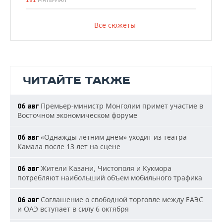
181
МАТЕРИАЛ
Все сюжеты
ЧИТАЙТЕ ТАКЖЕ
Премьер-министр Монголии примет участие в
06 авг
Восточном экономическом форуме
«Однажды летним днем» уходит из театра
06 авг
Камала после 13 лет на сцене
Жители Казани, Чистополя и Кукмора
06 авг
потребляют наибольший объем мобильного трафика
Соглашение о свободной торговле между ЕАЭС
06 авг
и ОАЭ вступает в силу 6 октября