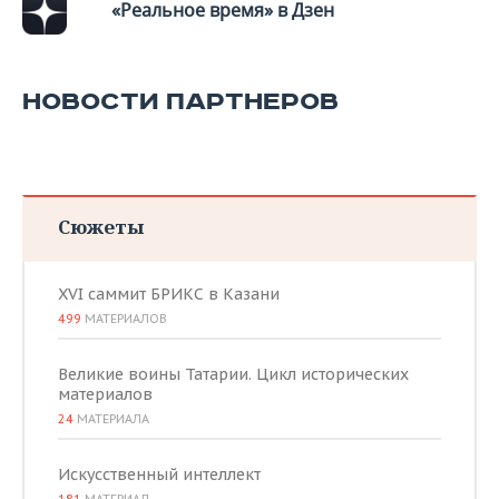
«Реальное время» в Дзен
НОВОСТИ ПАРТНЕРОВ
Сюжеты
XVI саммит БРИКС в Казани
499
МАТЕРИАЛОВ
Великие воины Татарии. Цикл исторических
материалов
24
МАТЕРИАЛА
Искусственный интеллект