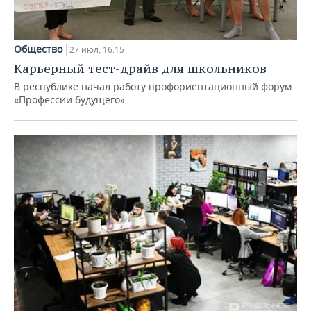
Общество
27 июл, 16:15
Карьерный тест-драйв для школьников
В республике начал работу профориентационный форум
«Профессии будущего»