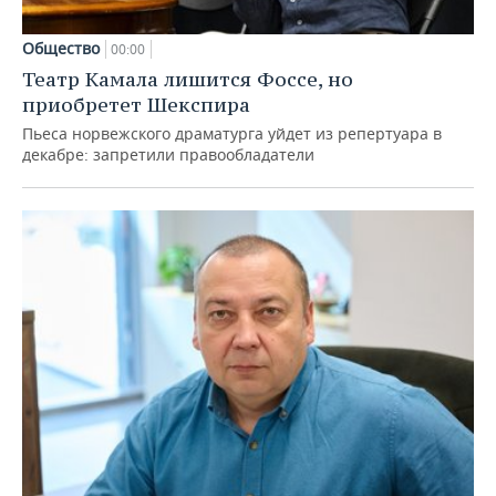
Общество
00:00
Театр Камала лишится Фоссе, но
приобретет Шекспира
Пьеса норвежского драматурга уйдет из репертуара в
декабре: запретили правообладатели