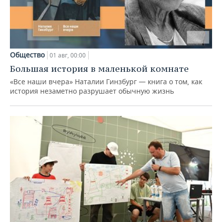
Общество
01 авг, 00:00
Большая история в маленькой комнате
«Все наши вчера» Наталии Гинзбург — книга о том, как
история незаметно разрушает обычную жизнь