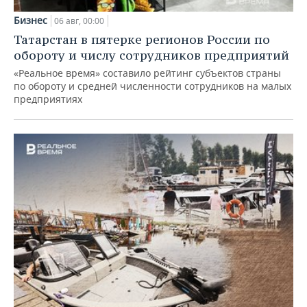
Бизнес
06 авг, 00:00
Татарстан в пятерке регионов России по
обороту и числу сотрудников предприятий
«Реальное время» составило рейтинг субъектов страны
по обороту и средней численности сотрудников на малых
предприятиях