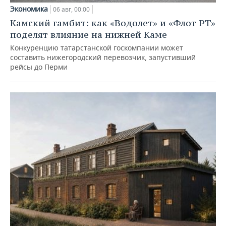
Экономика
06 авг, 00:00
Камский гамбит: как «Водолет» и «Флот РТ»
поделят влияние на нижней Каме
Конкуренцию татарстанской госкомпании может
составить нижегородский перевозчик, запустивший
рейсы до Перми