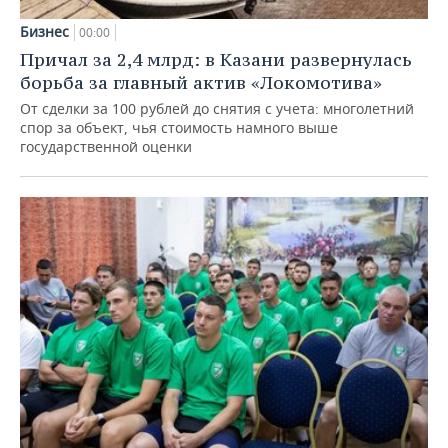
Бизнес
00:00
Причал за 2,4 млрд: в Казани развернулась
борьба за главный актив «Локомотива»
От сделки за 100 рублей до снятия с учета: многолетний
спор за объект, чья стоимость намного выше
государственной оценки