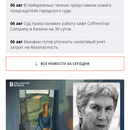
В Набережных Челнах представили нового
06 авг
председателя городского суда
Суд приостановил работу кафе Coffeeshop
06 авг
Company в Казани на 30 суток
Минфин готов уточнить налоговый учет
06 авг
затрат на безопасность
ВСЕ НОВОСТИ ЗА СЕГОДНЯ