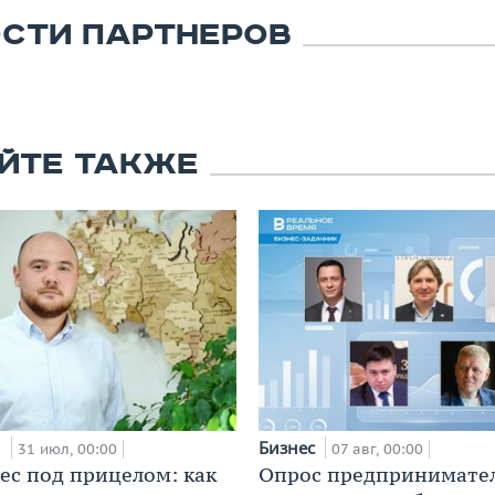
СТИ ПАРТНЕРОВ
ЙТЕ ТАКЖЕ
и
Бизнес
31 июл, 00:00
07 авг, 00:00
ес под прицелом: как
Опрос предпринимател