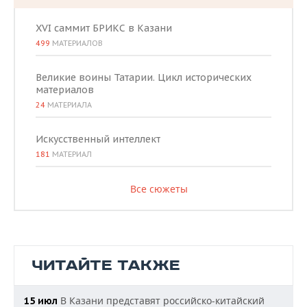
XVI саммит БРИКС в Казани
499
МАТЕРИАЛОВ
Великие воины Татарии. Цикл исторических
материалов
24
МАТЕРИАЛА
Искусственный интеллект
181
МАТЕРИАЛ
Все сюжеты
ЧИТАЙТЕ ТАКЖЕ
В Казани представят российско-китайский
15 июл