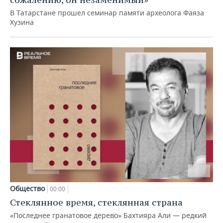
В Татарстане прошел семинар памяти археолога Фаяза
Хузина
Общество
00:00
Стеклянное время, стеклянная страна
«Последнее гранатовое дерево» Бахтияра Али — редкий