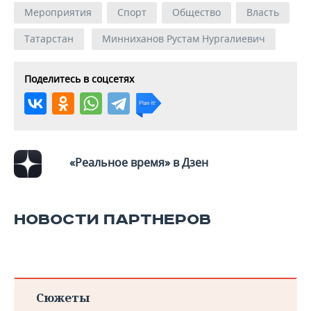
Мероприятия
Спорт
Общество
Власть
Татарстан
Минниханов Рустам Нургалиевич
Поделитесь в соцсетях
«Реальное время» в Дзен
НОВОСТИ ПАРТНЕРОВ
Сюжеты