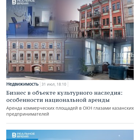
Недвижимость
31 июл, 18:10
Бизнес в объекте культурного наследия:
особенности национальной аренды
Аренда коммерческих площадей в ОКН глазами казанских
предпринимателей