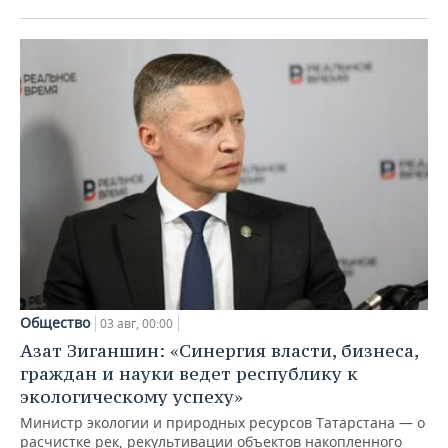
Общество
03 авг, 00:00
Азат Зиганшин: «Синергия власти, бизнеса,
граждан и науки ведет республику к
экологическому успеху»
Министр экологии и природных ресурсов Татарстана — о
расчистке рек, рекультивации объектов накопленного