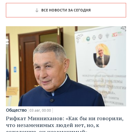
ВСЕ НОВОСТИ ЗА СЕГОДНЯ
Общество
03 авг, 00:00
Рифкат Минниханов: «Как бы ни говорили,
что незаменимых людей нет, но, к
сожалению, он незаменимый»