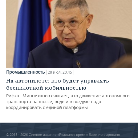
Промышленность
28 июл, 20:45
На автопилоте: кто будет управлять
беспилотной мобильностью
Рифкат Минниханов считает, что движение автономного
транспорта на шоссе, воде и в воздухе надо
координировать с единой платформы
© 2015 - 2026 Сетевое издание «Реальное время» Зарегистрировано