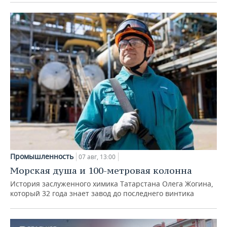
Промышленность
07 авг, 13:00
Морская душа и 100-метровая колонна
История заслуженного химика Татарстана Олега Жогина,
который 32 года знает завод до последнего винтика