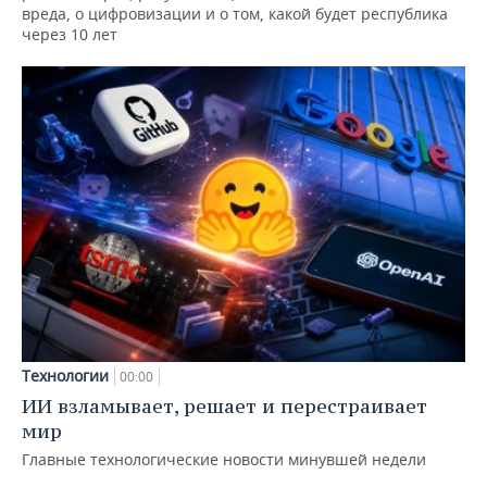
вреда, о цифровизации и о том, какой будет республика
через 10 лет
Технологии
00:00
ИИ взламывает, решает и перестраивает
мир
Главные технологические новости минувшей недели