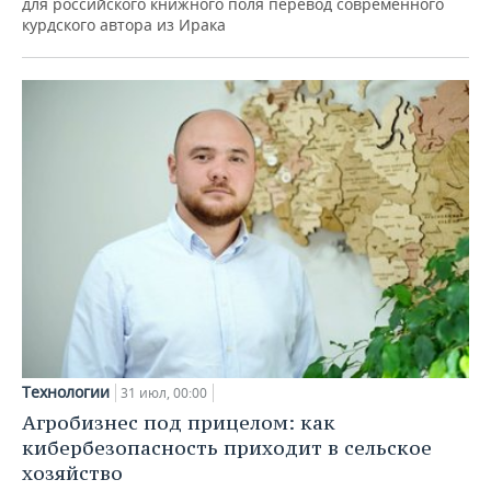
для российского книжного поля перевод современного
курдского автора из Ирака
Технологии
31 июл, 00:00
Агробизнес под прицелом: как
кибербезопасность приходит в сельское
хозяйство