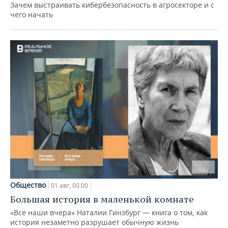
Зачем выстраивать кибербезопасность в агросекторе и с
чего начать
Общество
01 авг, 00:00
Большая история в маленькой комнате
«Все наши вчера» Наталии Гинзбург — книга о том, как
история незаметно разрушает обычную жизнь