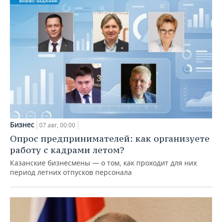
Бизнес
07 авг, 00:00
Опрос предпринимателей: как организуете
работу с кадрами летом?
Казанские бизнесмены — о том, как проходит для них
период летних отпусков персонала