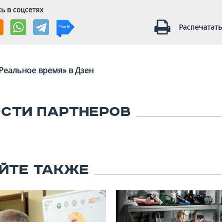
ь в соцсетях
Распечатать
Реальное время» в Дзен
СТИ ПАРТНЕРОВ
ЙТЕ ТАКЖЕ