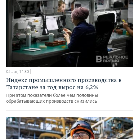
05 авг, 14:30
Индекс промышленного производства в
Татарстане за год вырос на 6,2%
При этом показатели более чем половины
обрабатывающих производств снизились