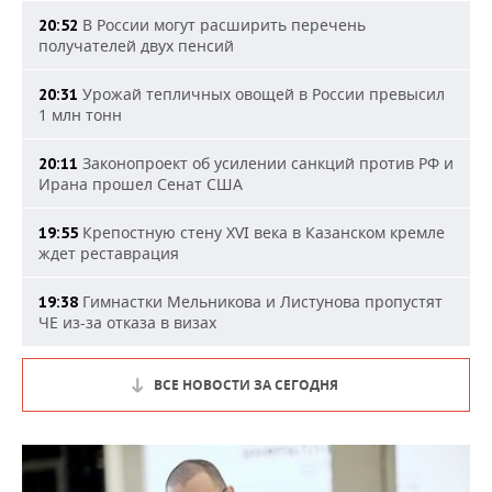
В России могут расширить перечень
20:52
получателей двух пенсий
Урожай тепличных овощей в России превысил
20:31
1 млн тонн
Законопроект об усилении санкций против РФ и
20:11
Ирана прошел Сенат США
Крепостную стену XVI века в Казанском кремле
19:55
ждет реставрация
Гимнастки Мельникова и Листунова пропустят
19:38
ЧЕ из-за отказа в визах
ВСЕ НОВОСТИ ЗА СЕГОДНЯ