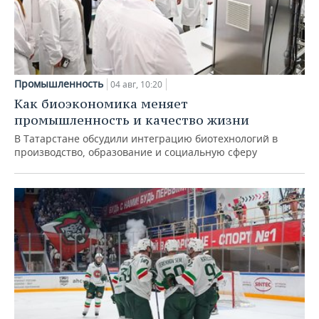
Промышленность
04 авг, 10:20
Как биоэкономика меняет
промышленность и качество жизни
В Татарстане обсудили интеграцию биотехнологий в
производство, образование и социальную сферу