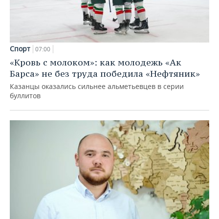
Спорт
07:00
«Кровь с молоком»: как молодежь «Ак
Барса» не без труда победила «Нефтяник»
Казанцы оказались сильнее альметьевцев в серии
буллитов