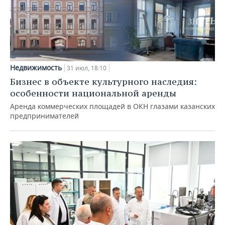
Недвижимость
31 июл, 18:10
Бизнес в объекте культурного наследия:
особенности национальной аренды
Аренда коммерческих площадей в ОКН глазами казанских
предпринимателей