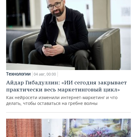
Технологии
04 авг, 00:00
Айдар Гибадуллин: «ИИ сегодня закрывает
практически весь маркетинговый цикл»
Как нейросети изменили интернет-маркетинг и что
делать, чтобы оставаться на гребне волны