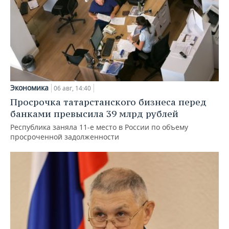
Экономика
06 авг, 14:40
Просрочка татарстанского бизнеса перед
банками превысила 39 млрд рублей
Республика заняла 11-е место в России по объему
просроченной задолженности