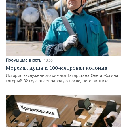
Промышленность
13:00
Морская душа и 100-метровая колонна
История заслуженного химика Татарстана Олега Жогина,
который 32 года знает завод до последнего винтика