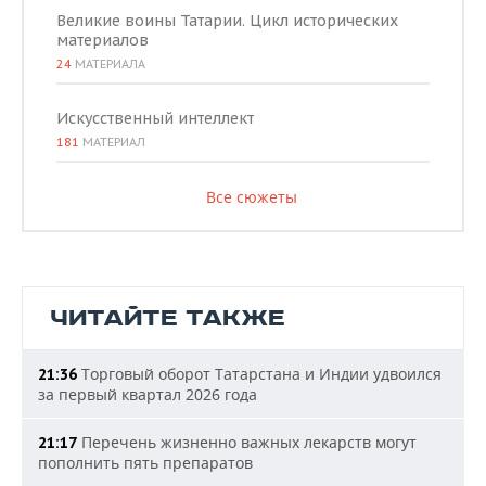
Великие воины Татарии. Цикл исторических
материалов
24
МАТЕРИАЛА
Искусственный интеллект
181
МАТЕРИАЛ
Все сюжеты
ЧИТАЙТЕ ТАКЖЕ
Торговый оборот Татарстана и Индии удвоился
21:36
за первый квартал 2026 года
Перечень жизненно важных лекарств могут
21:17
пополнить пять препаратов