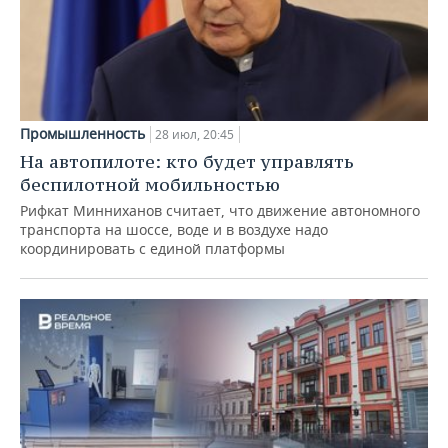
Промышленность
28 июл, 20:45
На автопилоте: кто будет управлять
беспилотной мобильностью
Рифкат Минниханов считает, что движение автономного
транспорта на шоссе, воде и в воздухе надо
координировать с единой платформы