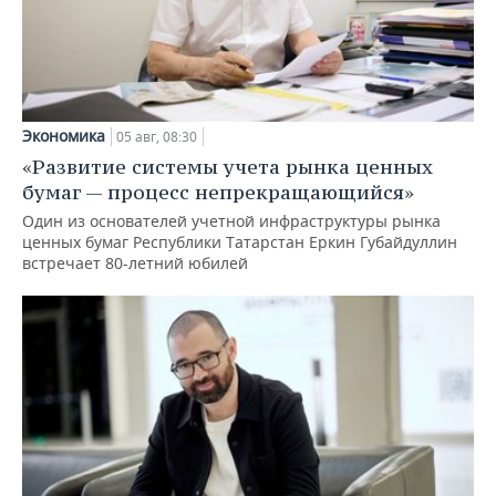
Экономика
05 авг, 08:30
«Развитие системы учета рынка ценных
бумаг — процесс непрекращающийся»
Один из основателей учетной инфраструктуры рынка
ценных бумаг Республики Татарстан Еркин Губайдуллин
встречает 80-летний юбилей