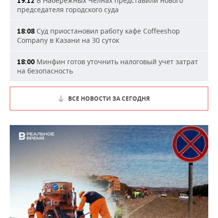
В Набережных Челнах представили нового
19:12
председателя городского суда
Суд приостановил работу кафе Coffeeshop
18:08
Company в Казани на 30 суток
Минфин готов уточнить налоговый учет затрат
18:00
на безопасность
ВСЕ НОВОСТИ ЗА СЕГОДНЯ