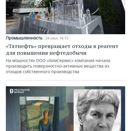
Промышленность
24 июл, 16:15
«Татнефть» превращает отходы в реагент
для повышения нефтедобычи
На мощностях ООО «ХимСервис» компания начала
производить поверхностно-активные вещества из
отходов собственного производства