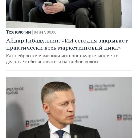
Технологии
04 авг, 00:00
Айдар Гибадуллин: «ИИ сегодня закрывает
практически весь маркетинговый цикл»
Как нейросети изменили интернет-маркетинг и что
делать, чтобы оставаться на гребне волны