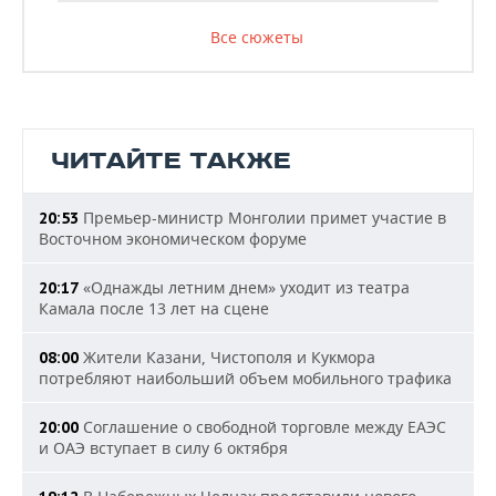
Все сюжеты
ЧИТАЙТЕ ТАКЖЕ
Премьер-министр Монголии примет участие в
20:53
Восточном экономическом форуме
«Однажды летним днем» уходит из театра
20:17
Камала после 13 лет на сцене
Жители Казани, Чистополя и Кукмора
08:00
потребляют наибольший объем мобильного трафика
Соглашение о свободной торговле между ЕАЭС
20:00
и ОАЭ вступает в силу 6 октября