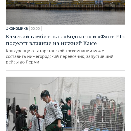
Экономика
00:00
Камский гамбит: как «Водолет» и «Флот РТ»
поделят влияние на нижней Каме
Конкуренцию татарстанской госкомпании может
составить нижегородский перевозчик, запустивший
рейсы до Перми