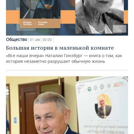
Общество
01 авг, 00:00
Большая история в маленькой комнате
«Все наши вчера» Наталии Гинзбург — книга о том, как
история незаметно разрушает обычную жизнь