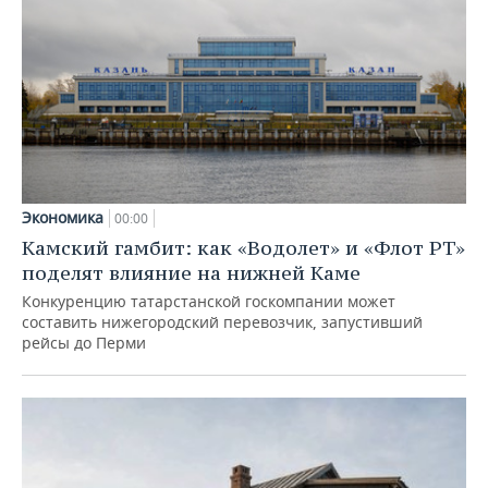
Экономика
00:00
Камский гамбит: как «Водолет» и «Флот РТ»
поделят влияние на нижней Каме
Конкуренцию татарстанской госкомпании может
составить нижегородский перевозчик, запустивший
рейсы до Перми