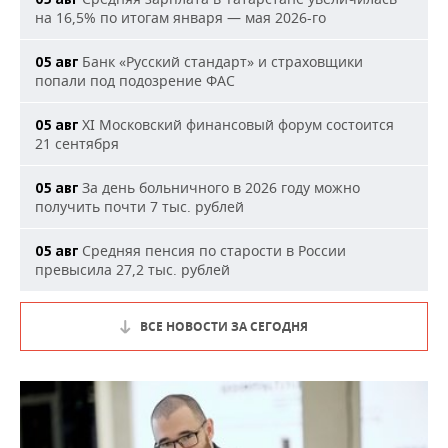
на 16,5% по итогам января — мая 2026-го
Банк «Русский стандарт» и страховщики
05 авг
попали под подозрение ФАС
XI Московский финансовый форум состоится
05 авг
21 сентября
За день больничного в 2026 году можно
05 авг
получить почти 7 тыс. рублей
Средняя пенсия по старости в России
05 авг
превысила 27,2 тыс. рублей
ВСЕ НОВОСТИ ЗА СЕГОДНЯ