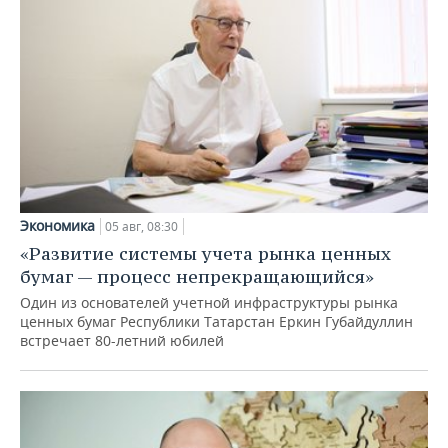
Экономика
05 авг, 08:30
«Развитие системы учета рынка ценных
бумаг — процесс непрекращающийся»
Один из основателей учетной инфраструктуры рынка
ценных бумаг Республики Татарстан Еркин Губайдуллин
встречает 80-летний юбилей