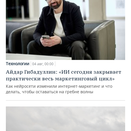
Технологии
04 авг, 00:00
Айдар Гибадуллин: «ИИ сегодня закрывает
практически весь маркетинговый цикл»
Как нейросети изменили интернет-маркетинг и что
делать, чтобы оставаться на гребне волны