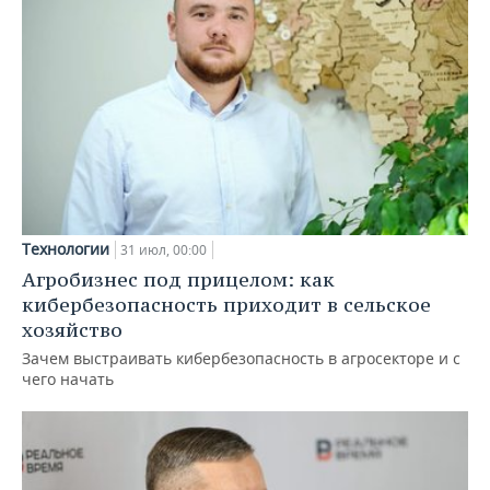
Технологии
31 июл, 00:00
Агробизнес под прицелом: как
кибербезопасность приходит в сельское
хозяйство
Зачем выстраивать кибербезопасность в агросекторе и с
чего начать