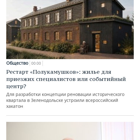
Общество
00:00
Рестарт «Полукамушков»: жилье для
приезжих специалистов или событийный
центр?
Для разработки концепции реновации исторического
квартала в Зеленодольске устроили всероссийский
хакатон