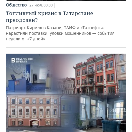
Общество
27 июл, 00:00
Топливный кризис в Татарстане
преодолен?
Патриарх Кирилл в Казани, ТАИФ и «Татнефть»
нарастили поставки, уловки мошенников — события
недели от «7 дней»