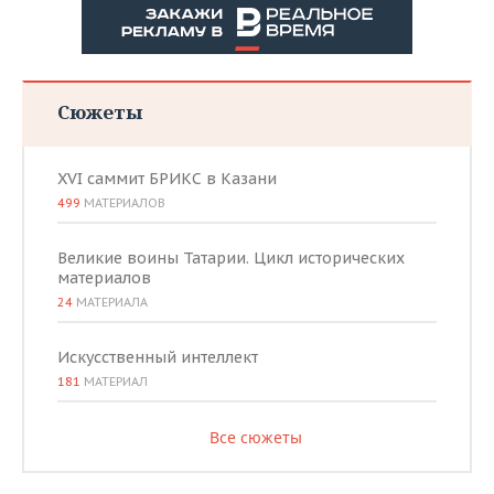
Сюжеты
XVI саммит БРИКС в Казани
499
МАТЕРИАЛОВ
Великие воины Татарии. Цикл исторических
материалов
24
МАТЕРИАЛА
Искусственный интеллект
181
МАТЕРИАЛ
Все сюжеты