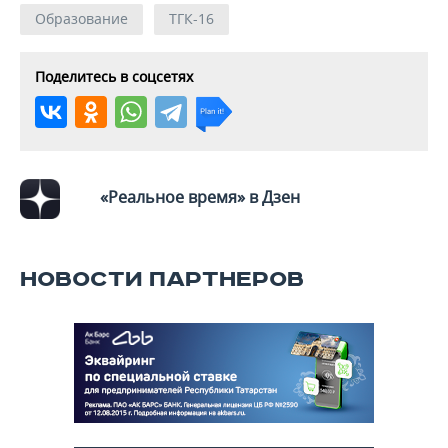
Образование
ТГК-16
Поделитесь в соцсетях
«Реальное время» в Дзен
НОВОСТИ ПАРТНЕРОВ