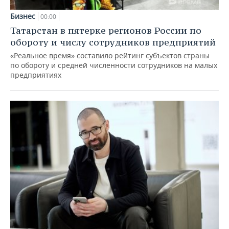
Бизнес
00:00
Татарстан в пятерке регионов России по
обороту и числу сотрудников предприятий
«Реальное время» составило рейтинг субъектов страны
по обороту и средней численности сотрудников на малых
предприятиях