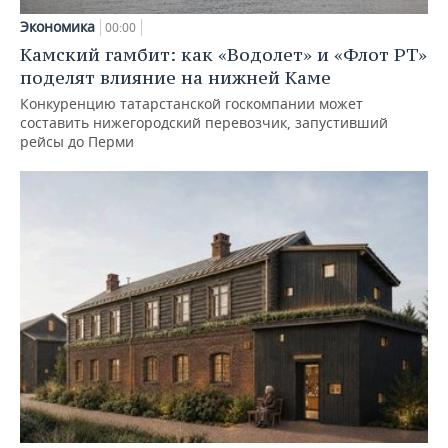
Экономика
00:00
Камский гамбит: как «Водолет» и «Флот РТ»
поделят влияние на нижней Каме
Конкуренцию татарстанской госкомпании может
составить нижегородский перевозчик, запустивший
рейсы до Перми