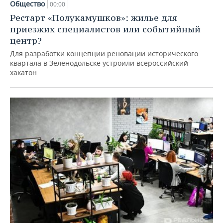
Общество
00:00
Рестарт «Полукамушков»: жилье для
приезжих специалистов или событийный
центр?
Для разработки концепции реновации исторического
квартала в Зеленодольске устроили всероссийский
хакатон