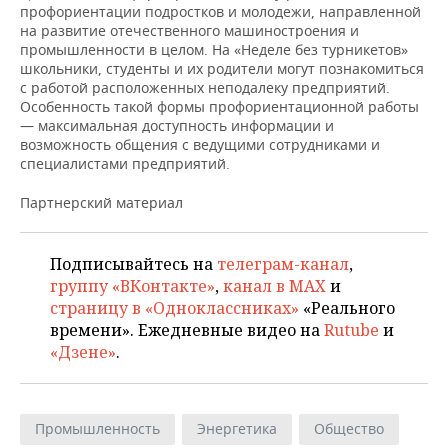
профориентации подростков и молодежи, направленной
на развитие отечественного машиностроения и
промышленности в целом. На «Неделе без турникетов»
школьники, студенты и их родители могут познакомиться
с работой расположенных неподалеку предприятий.
Особенность такой формы профориентационной работы
— максимальная доступность информации и
возможность общения с ведущими сотрудниками и
специалистами предприятий.
Партнерский материал
Подписывайтесь на
телеграм-канал
,
группу «ВКонтакте»
,
канал в MAX
и
страницу в «Одноклассниках»
«Реального
времени». Ежедневные видео на
Rutube
и
«Дзене»
.
Промышленность
Энергетика
Общество