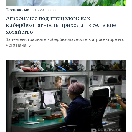
Технологии
31 июл, 00:00
Агробизнес под прицелом: как
кибербезопасность приходит в сельское
хозяйство
Зачем выстраивать кибербезопасность в агросекторе и с
чего начать