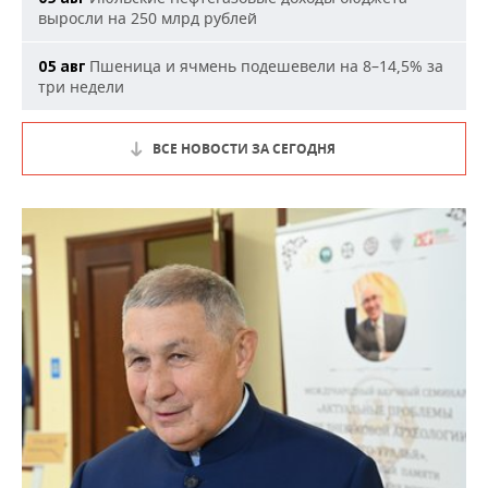
выросли на 250 млрд рублей
Пшеница и ячмень подешевели на 8–14,5% за
05 авг
три недели
ВСЕ НОВОСТИ ЗА СЕГОДНЯ