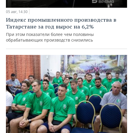
05 авг, 14:30
Индекс промышленного производства в
Татарстане за год вырос на 6,2%
При этом показатели более чем половины
обрабатывающих производств снизились