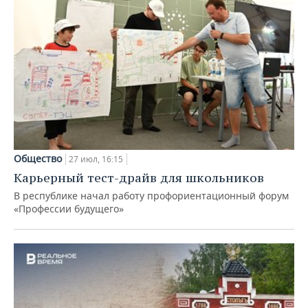
Общество
27 июл, 16:15
Карьерный тест-драйв для школьников
В республике начал работу профориентационный форум
«Профессии будущего»