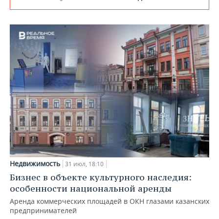
Недвижимость
31 июл, 18:10
Бизнес в объекте культурного наследия:
особенности национальной аренды
Аренда коммерческих площадей в ОКН глазами казанских
предпринимателей