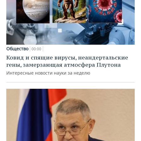
Общество
00:00
Ковид и спящие вирусы, неандертальские
гены, замерзающая атмосфера Плутона
Интересные новости науки за неделю