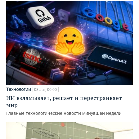
Технологии
08 авг, 00:00
ИИ взламывает, решает и перестраивает
мир
Главные технологические новости минувшей недели