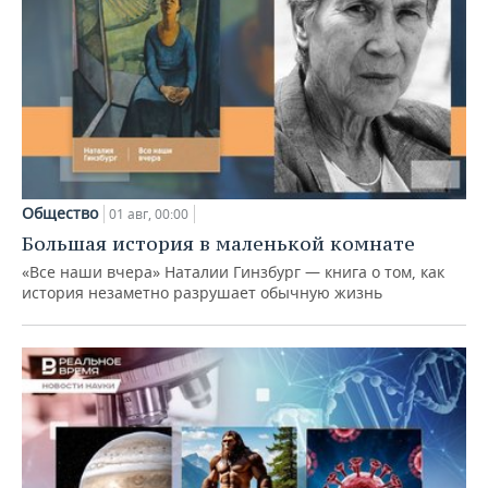
Общество
01 авг, 00:00
Большая история в маленькой комнате
«Все наши вчера» Наталии Гинзбург — книга о том, как
история незаметно разрушает обычную жизнь