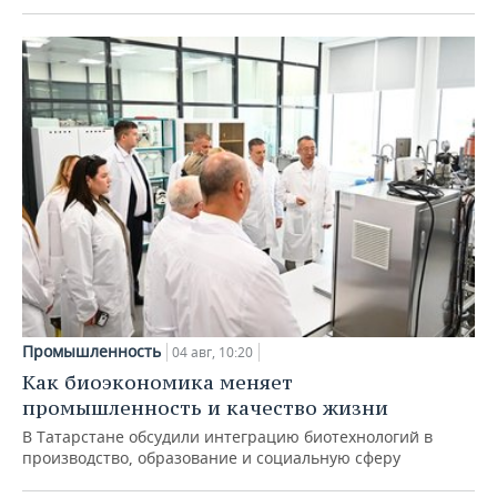
Промышленность
04 авг, 10:20
Как биоэкономика меняет
промышленность и качество жизни
В Татарстане обсудили интеграцию биотехнологий в
производство, образование и социальную сферу