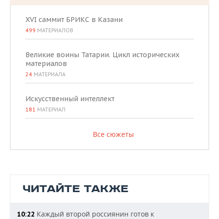
XVI саммит БРИКС в Казани
499
МАТЕРИАЛОВ
Великие воины Татарии. Цикл исторических
материалов
24
МАТЕРИАЛА
Искусственный интеллект
181
МАТЕРИАЛ
Все сюжеты
ЧИТАЙТЕ ТАКЖЕ
Каждый второй россиянин готов к
10:22