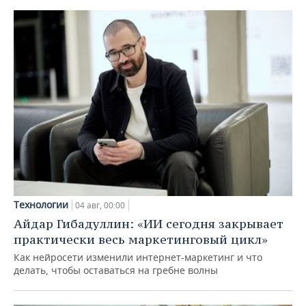
Технологии
04 авг, 00:00
Айдар Гибадуллин: «ИИ сегодня закрывает
практически весь маркетинговый цикл»
Как нейросети изменили интернет-маркетинг и что
делать, чтобы оставаться на гребне волны