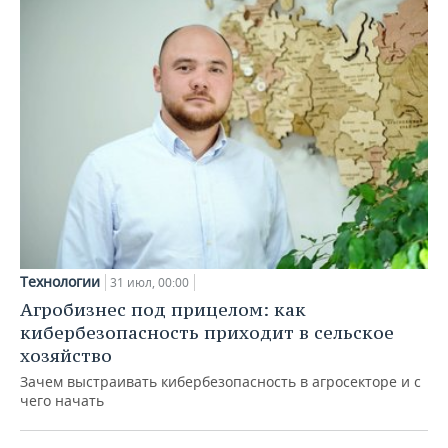
Технологии
31 июл, 00:00
Агробизнес под прицелом: как
кибербезопасность приходит в сельское
хозяйство
Зачем выстраивать кибербезопасность в агросекторе и с
чего начать