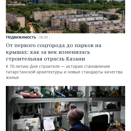
Недвижимость
08:00
От первого соцгорода до парков на
крышах: как за век изменилась
строительная отрасль Казани
К 70-летию Дня строителя — история становления
татарстанской архитектуры и новые стандарты качества
жилья