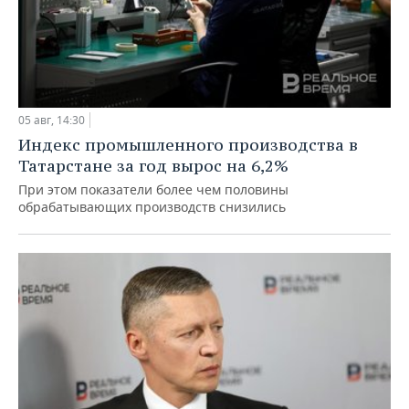
05 авг, 14:30
Индекс промышленного производства в
Татарстане за год вырос на 6,2%
При этом показатели более чем половины
обрабатывающих производств снизились