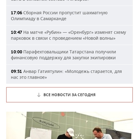
Сборная России пропустит шахматную
17:06
Олимпиаду в Самарканде
На матче «Рубин» — «Оренбург» изменят схему
10:47
парковок в связи с проведением «Новой волны»
Парафехтовальщики Татарстана получили
10:00
финансовую поддержку для закупки экипировки
Анвар Гатиятулин: «Молодежь старается, для
09:51
нас это главное»
ВСЕ НОВОСТИ ЗА СЕГОДНЯ