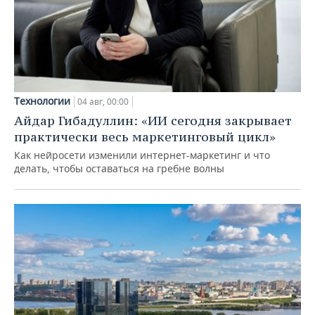
Технологии
04 авг, 00:00
Айдар Гибадуллин: «ИИ сегодня закрывает
практически весь маркетинговый цикл»
Как нейросети изменили интернет-маркетинг и что
делать, чтобы оставаться на гребне волны