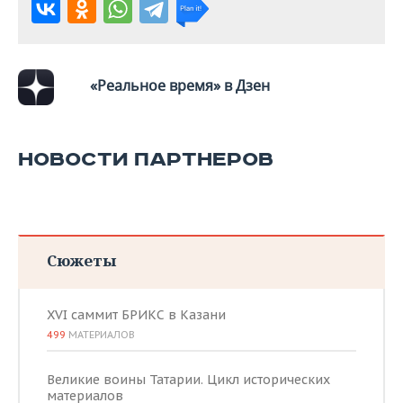
«Реальное время» в Дзен
НОВОСТИ ПАРТНЕРОВ
Сюжеты
XVI саммит БРИКС в Казани
499
МАТЕРИАЛОВ
Великие воины Татарии. Цикл исторических
материалов