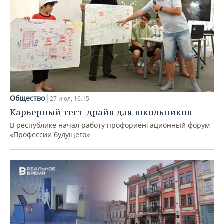
Общество
27 июл, 16:15
Карьерный тест-драйв для школьников
В республике начал работу профориентационный форум
«Профессии будущего»