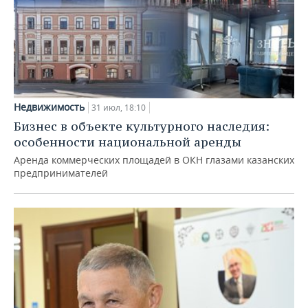
Недвижимость
31 июл, 18:10
Бизнес в объекте культурного наследия:
особенности национальной аренды
Аренда коммерческих площадей в ОКН глазами казанских
предпринимателей