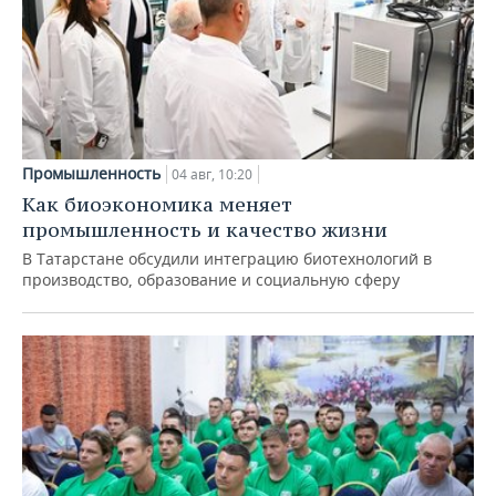
Промышленность
04 авг, 10:20
Как биоэкономика меняет
промышленность и качество жизни
В Татарстане обсудили интеграцию биотехнологий в
производство, образование и социальную сферу