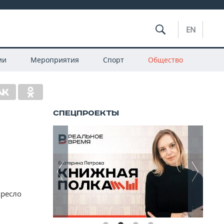
EN
ии
Мероприятия
Спорт
Общество
кресло