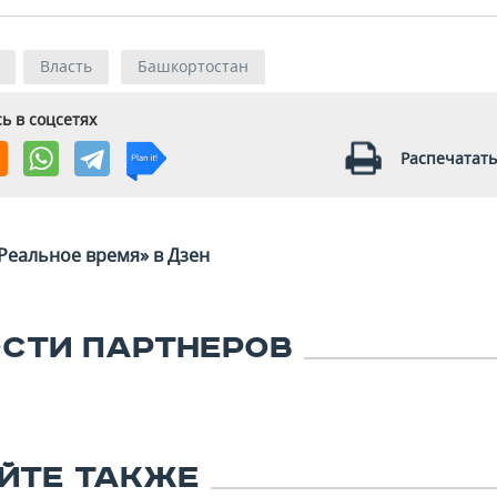
Власть
Башкортостан
ь в соцсетях
Распечатать
Реальное время» в Дзен
СТИ ПАРТНЕРОВ
ЙТЕ ТАКЖЕ